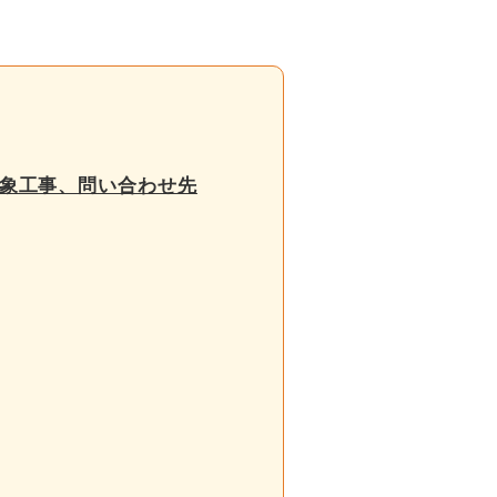
象工事、問い合わせ先