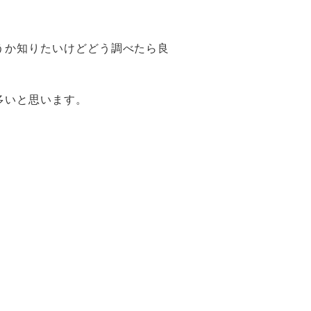
うか知りたいけどどう調べたら良
多いと思います。