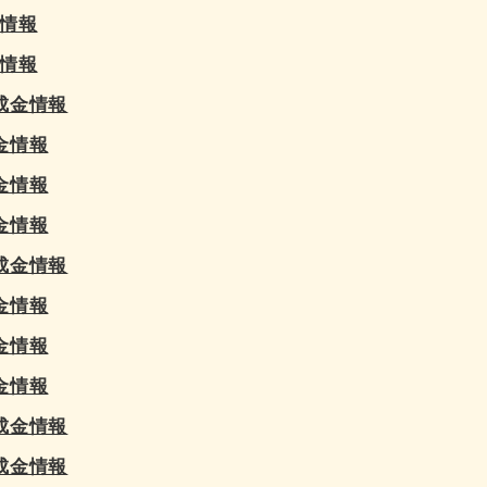
情報
情報
成金情報
金情報
金情報
金情報
成金情報
金情報
金情報
金情報
成金情報
成金情報