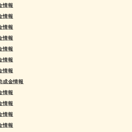
金情報
金情報
金情報
金情報
金情報
金情報
金情報
助成金情報
金情報
金情報
金情報
金情報