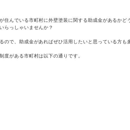
が住んでいる市町村に外壁塗装に関する助成金があるかど
いらっしゃいませんか？
るので、助成金があればぜひ活用したいと思っている方も
制度がある市町村は以下の通りです。