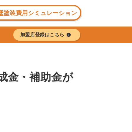
壁塗装費用シミュレーション
加盟店登録はこちら
助成金・補助金が