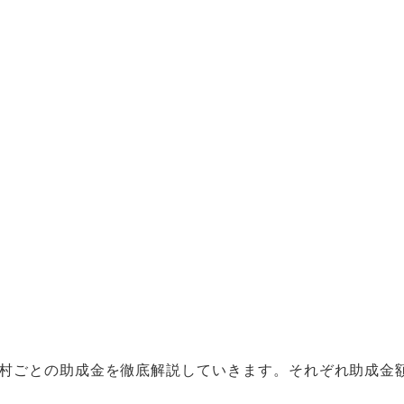
村ごとの助成金を徹底解説していきます。それぞれ助成金