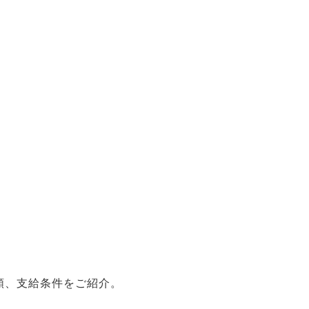
額、支給条件をご紹介。