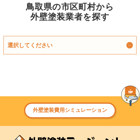
鳥取県の市区町村から
外壁塗装業者を探す
外壁塗装費用シミュレーション