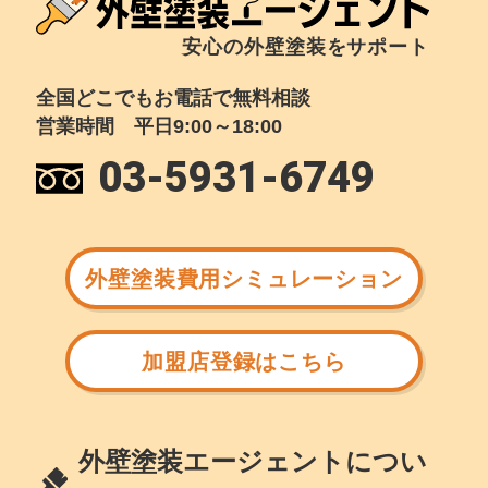
安心の外壁塗装をサポート
全国どこでもお電話で無料相談
営業時間 平日9:00～18:00
03-5931-6749
外壁塗装費用シミュレーション
加盟店登録はこちら
外壁塗装エージェントについ