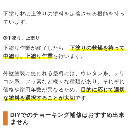
下塗り材は上塗りの塗料を定着させる機能を持っ
ています。
➂中塗り、上塗り
下塗り作業が終了したら、
下塗りの乾燥を待って
中塗り、上塗り作業
を行います。
外壁塗装に使われる塗料には、ウレタン系、シリ
コン系、フッ素など様々な種類があり、それぞれ
価格や耐用年数が異なるため、
目的に応じて適切
な塗料を選択することが大切
です。
DIYでのチョーキング補修はおすすめ出来
ません