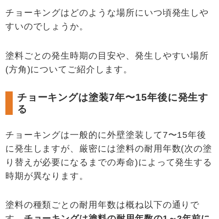
チョーキングはどのような場所にいつ頃発生しや
すいのでしょうか。
塗料ごとの発生時期の目安や、発生しやすい場所
(方角)についてご紹介します。
チョーキングは塗装7年〜15年後に発生す
る
チョーキングは一般的に外壁塗装して7〜15年後
に発生しますが、厳密には塗料の耐用年数(次の塗
り替えが必要になるまでの寿命)によって発生する
時期が異なります。
塗料の種類ごとの耐用年数は概ね以下の通りで
す。
チョーキングは塗料の耐用年数の1～2年前に