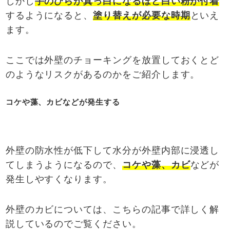
しかし
手のひらが真っ白になるほど白い粉が付着
するようになると、
塗り替えが必要な時期
といえ
ます。
ここでは外壁のチョーキングを放置しておくとど
のようなリスクがあるのかをご紹介します。
コケや藻、カビなどが発生する
外壁の防水性が低下して水分が外壁内部に浸透し
てしまうようになるので、
コケや藻、カビ
などが
発生しやすくなります。
外壁のカビについては、こちらの記事で詳しく解
説しているのでご覧ください。