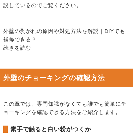
説しているのでご覧ください。
外壁の剥がれの原因や対処方法を解説｜DIYでも
補修できる？
続きを読む
外壁のチョーキングの確認方法
この章では、専門知識がなくても誰でも簡単にチ
ョーキングを確認できる方法をご紹介します。
素手で触ると白い粉がつくか