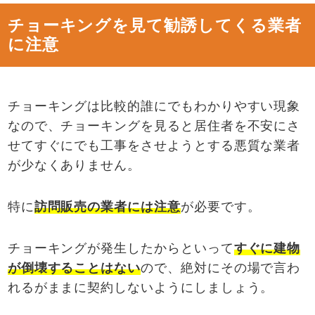
チョーキングを見て勧誘してくる業者
に注意
チョーキングは比較的誰にでもわかりやすい現象
なので、チョーキングを見ると居住者を不安にさ
せてすぐにでも工事をさせようとする悪質な業者
が少なくありません。
特に
訪問販売の業者には注意
が必要です。
チョーキングが発生したからといって
すぐに建物
が倒壊することはない
ので、絶対にその場で言わ
れるがままに契約しないようにしましょう。