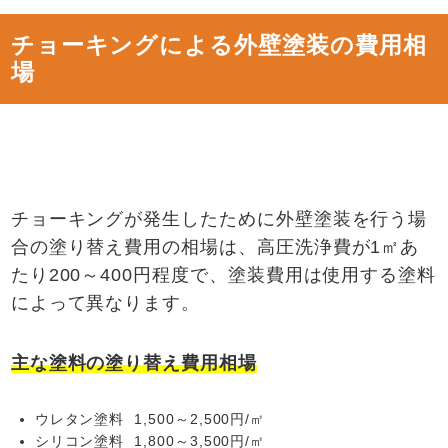
チョーキングによる外壁塗装の費用相
場
チョーキングが発生したために外壁塗装を行う場
合の塗り替え費用の相場は、高圧洗浄費が1㎡あ
たり200～400円程度で、塗装費用は使用する塗料
によって異なります。
主な塗料の塗り替え費用相場
ウレタン塗料 1,500～2,500円/㎡
シリコン塗料 1,800～3,500円/㎡