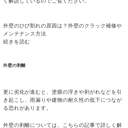
く解説しているのでご覧ください。
外壁のひび割れの原因は？外壁のクラック補修や
メンテナンス方法
続きを読む
外壁の剥離
更に劣化が進むと、塗膜の浮きや剥がれなどを引
き起こし、雨漏りや建物の耐久性の低下につなが
る恐れがあります。
外壁の剥離については、こちらの記事で詳しく解