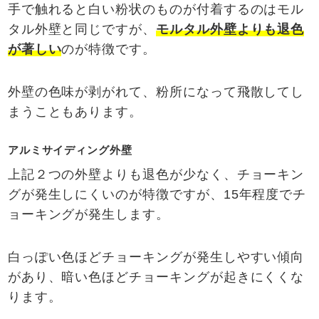
手で触れると白い粉状のものが付着するのはモル
タル外壁と同じですが、
モルタル外壁よりも退色
が著しい
のが特徴です。
外壁の色味が剥がれて、粉所になって飛散してし
まうこともあります。
アルミサイディング外壁
上記２つの外壁よりも退色が少なく、チョーキン
グが発生しにくいのが特徴ですが、15年程度でチ
ョーキングが発生します。
白っぽい色ほどチョーキングが発生しやすい傾向
があり、暗い色ほどチョーキングが起きにくくな
ります。