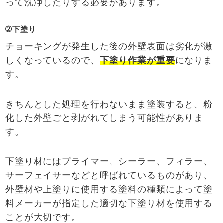
って洗浄したりする必要があります。
➁下塗り
チョーキングが発生した後の外壁表面は劣化が激
しくなっているので、
下塗り作業が重要
になりま
す。
きちんとした処理を行わないまま塗装すると、粉
化した外壁ごと剥がれてしまう可能性がありま
す。
下塗り材にはプライマー、シーラー、フィラー、
サーフェイサーなどと呼ばれているものがあり、
外壁材や上塗りに使用する塗料の種類によって塗
料メーカーが指定した適切な下塗り材を使用する
ことが大切です。