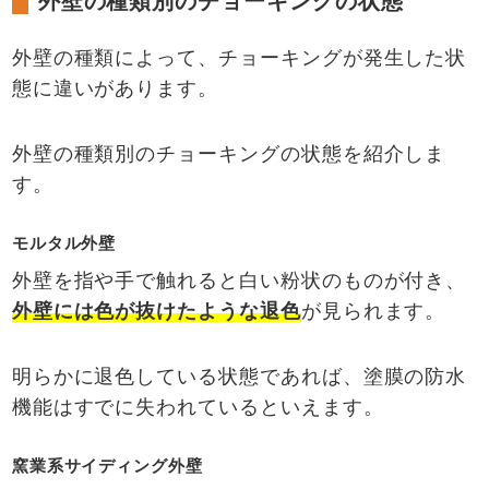
外壁の種類別のチョーキングの状態
外壁の種類によって、チョーキングが発生した状
態に違いがあります。
外壁の種類別のチョーキングの状態を紹介しま
す。
モルタル外壁
外壁を指や手で触れると白い粉状のものが付き、
外壁には色が抜けたような退色
が見られます。
明らかに退色している状態であれば、塗膜の防水
機能はすでに失われているといえます。
窯業系サイディング外壁