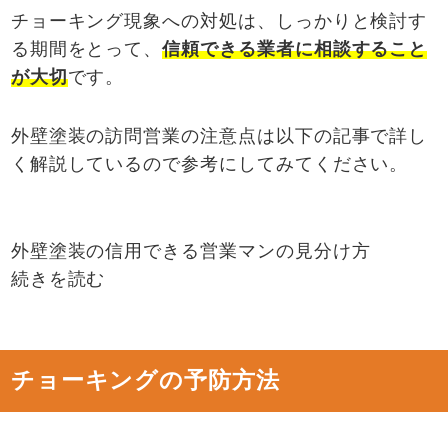
チョーキング現象への対処は、しっかりと検討す
る期間をとって、
信頼できる業者に相談すること
が大切
です。
外壁塗装の訪問営業の注意点は以下の記事で詳し
く解説しているので参考にしてみてください。
外壁塗装の信用できる営業マンの見分け方
続きを読む
チョーキングの予防方法