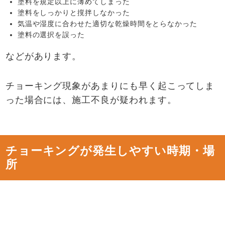
塗料を規定以上に薄めてしまった
塗料をしっかりと撹拌しなかった
気温や湿度に合わせた適切な乾燥時間をとらなかった
塗料の選択を誤った
などがあります。
チョーキング現象があまりにも早く起こってしま
った場合には、施工不良が疑われます。
チョーキングが発生しやすい時期・場
所