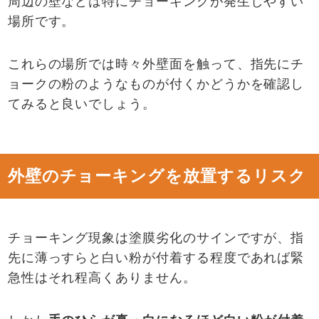
周辺の壁などは特にチョーキングが発生しやすい
場所です。
これらの場所では時々外壁面を触って、指先にチ
ョークの粉のようなものが付くかどうかを確認し
てみると良いでしょう。
外壁のチョーキングを放置するリスク
チョーキング現象は塗膜劣化のサインですが、指
先に薄っすらと白い粉が付着する程度であれば緊
急性はそれ程高くありません。