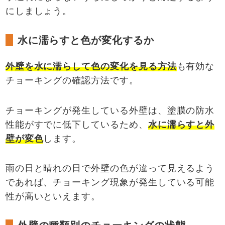
にしましょう。
水に濡らすと色が変化するか
外壁を水に濡らして色の変化を見る方法
も有効な
チョーキングの確認方法です。
チョーキングが発生している外壁は、塗膜の防水
性能がすでに低下しているため、
水に濡らすと外
壁が変色
します。
雨の日と晴れの日で外壁の色が違って見えるよう
であれば、チョーキング現象が発生している可能
性が高いといえます。