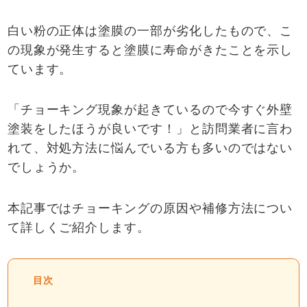
白い粉の正体は塗膜の一部が劣化したもので、こ
の現象が発生すると塗膜に寿命がきたことを示し
ています。
「チョーキング現象が起きているので今すぐ外壁
塗装をしたほうが良いです！」と訪問業者に言わ
れて、対処方法に悩んでいる方も多いのではない
でしょうか。
本記事ではチョーキングの原因や補修方法につい
て詳しくご紹介します。
目次