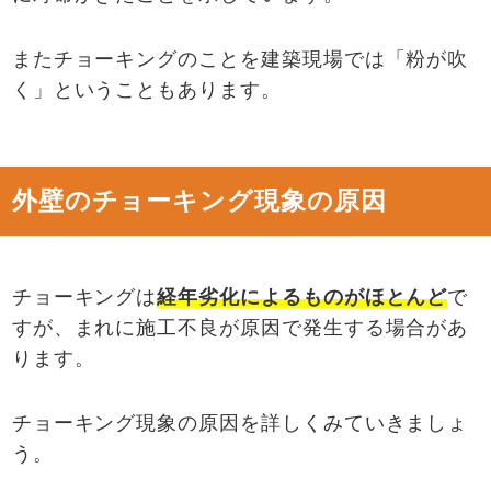
またチョーキングのことを建築現場では「粉が吹
く」ということもあります。
外壁のチョーキング現象の原因
チョーキングは
経年劣化によるものがほとんど
で
すが、まれに施工不良が原因で発生する場合があ
ります。
チョーキング現象の原因を詳しくみていきましょ
う。