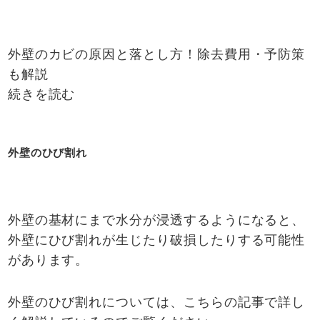
外壁のカビの原因と落とし方！除去費用・予防策
も解説
続きを読む
外壁のひび割れ
外壁の基材にまで水分が浸透するようになると、
外壁にひび割れが生じたり破損したりする可能性
があります。
外壁のひび割れについては、こちらの記事で詳し