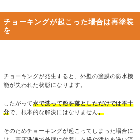
チョーキングが起こった場合は再塗装
を
チョーキングが発生すると、外壁の塗膜の防水機
能が失われた状態になります。
したがって
水で洗って粉を落としただけでは不十
分
で、根本的な解決にはなりません
。
そのためチョーキングが起こってしまった場合に
は、高圧洗浄で外壁に付着した粉や汚れを洗い流