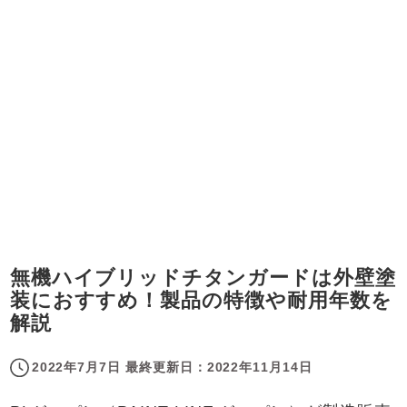
無機ハイブリッドチタンガードは外壁塗
装におすすめ！製品の特徴や耐用年数を
解説
2022年7月7日
最終更新日：
2022年11月14日