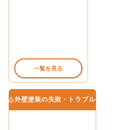
一覧を見る
外壁塗装の失敗・トラブル