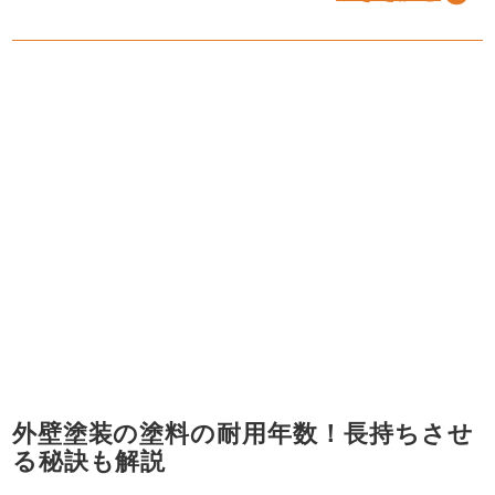
外壁塗装の塗料の耐用年数！長持ちさせ
る秘訣も解説