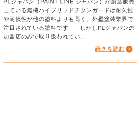
PLジャパン（PAINT LINE ジャパン）が製造販売
している無機ハイブリッドチタンガードは耐久性
や耐候性が他の塗料よりも高く、外壁塗装業界で
注目されている塗料です。 しかしPLジャパンの
加盟店のみで取り扱われてい…
続きを読む