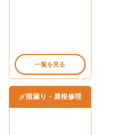
一覧を見る
雨漏り・屋根修理