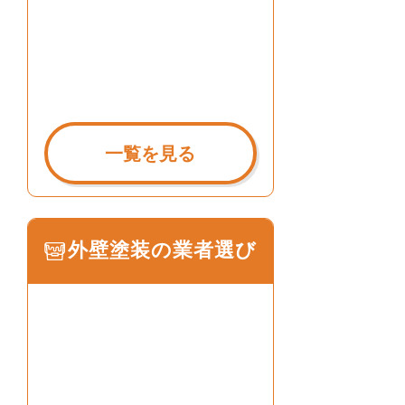
一覧を見る
外壁塗装の業者選び