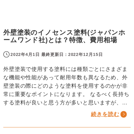
外壁塗装のイノセンス塗料(ジャパンホ
ームワンド社)とは？特徴、費用相場
2022年4月1日
最終更新日：
2022年12月15日
外壁塗装で使用する塗料には種類ごとにさまざま
な機能や性能があって耐用年数も異なるため、外
壁塗装の際にどのような塗料を使用するのかが非
常に重要なポイントになります。 なるべく長持ち
する塗料が良いと思う方が多いと思いますが、…
続きを読む