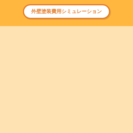
外壁塗装費用シミュレーション