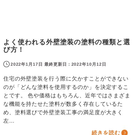
よく使われる外壁塗装の塗料の種類と選
び方！
2022年1月17日
最終更新日：
2022年10月12日
住宅の外壁塗装を行う際に欠かすことができない
のが「どんな塗料を使用するのか」を決定するこ
とです。 色や価格はもちろん、近年ではさまざま
な機能を持たせた塗料が数多く存在しているた
め、塗料選びで外壁塗装工事の満足度が大きく
左…
続きを読む