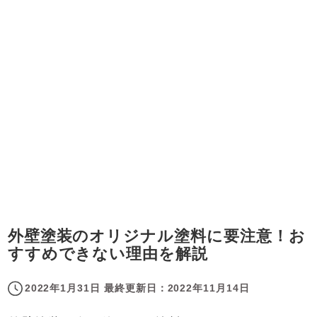
外壁塗装のオリジナル塗料に要注意！お
すすめできない理由を解説
2022年1月31日
最終更新日：
2022年11月14日