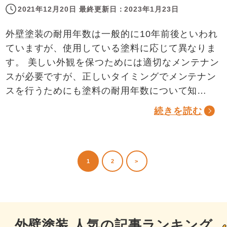
2021年12月20日
最終更新日：
2023年1月23日
外壁塗装の耐用年数は一般的に10年前後といわれ
ていますが、使用している塗料に応じて異なりま
す。 美しい外観を保つためには適切なメンテナン
スが必要ですが、正しいタイミングでメンテナン
スを行うためにも塗料の耐用年数について知…
続きを読む
1
2
>
外壁塗装 人気の記事ランキング