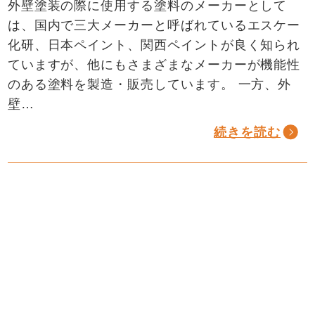
外壁塗装の際に使用する塗料のメーカーとして
は、国内で三大メーカーと呼ばれているエスケー
化研、日本ペイント、関西ペイントが良く知られ
ていますが、他にもさまざまなメーカーが機能性
のある塗料を製造・販売しています。 一方、外
壁…
続きを読む