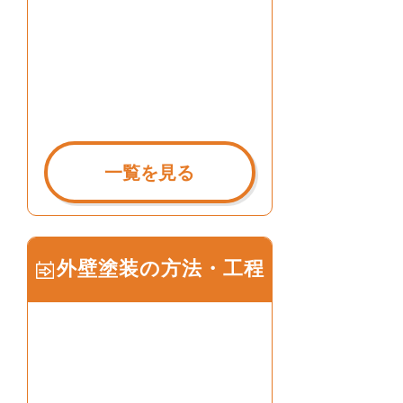
一覧を見る
外壁塗装の方法・工程