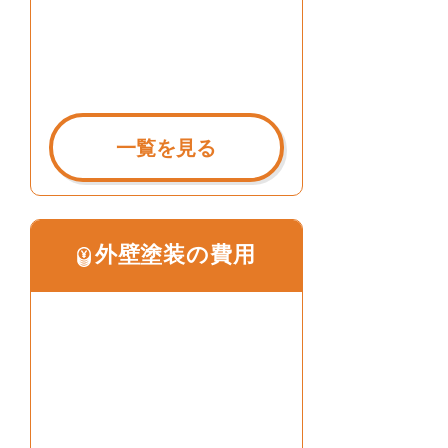
一覧を見る
外壁塗装の費用