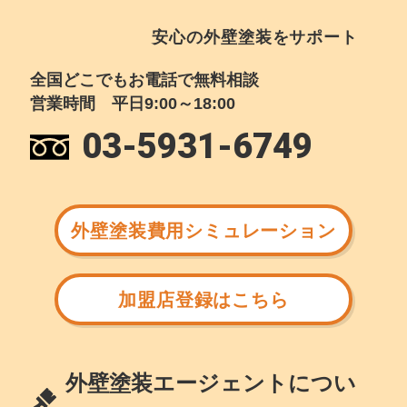
安心の外壁塗装をサポート
全国どこでもお電話で無料相談
営業時間 平日9:00～18:00
03-5931-6749
外壁塗装費用シミュレーション
加盟店登録はこちら
外壁塗装エージェントについ