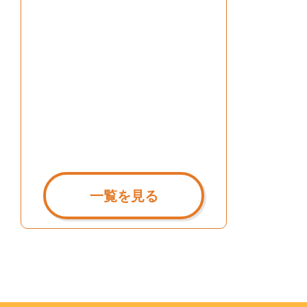
一覧を見る