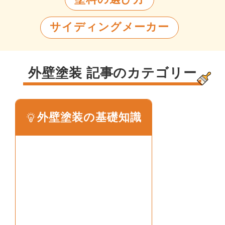
サイディングメーカー
外壁塗装 記事のカテゴリー
外壁塗装の基礎知識