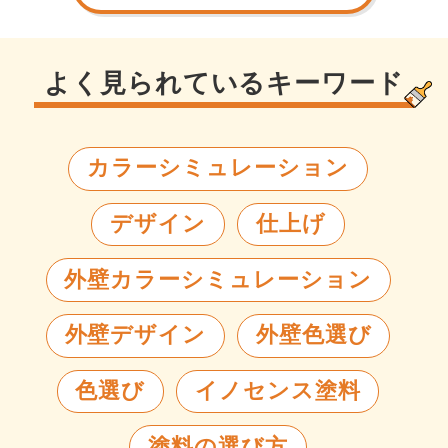
ぐ...
よく見られているキーワード
カラーシミュレーション
デザイン
仕上げ
外壁カラーシミュレーション
外壁デザイン
外壁色選び
色選び
イノセンス塗料
塗料の選び方