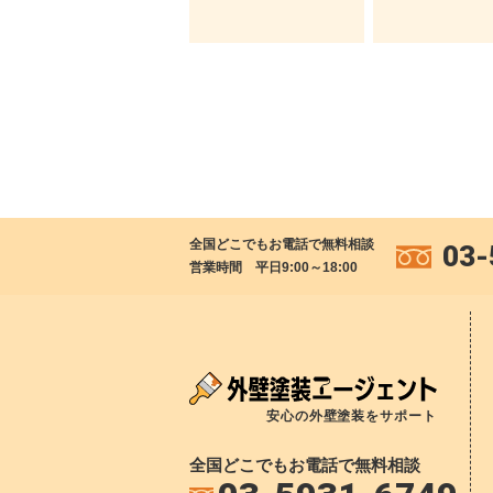
全国どこでもお電話で無料相談
03-
営業時間 平日9:00～18:00
安心の外壁塗装をサポート
全国どこでもお電話で無料相談