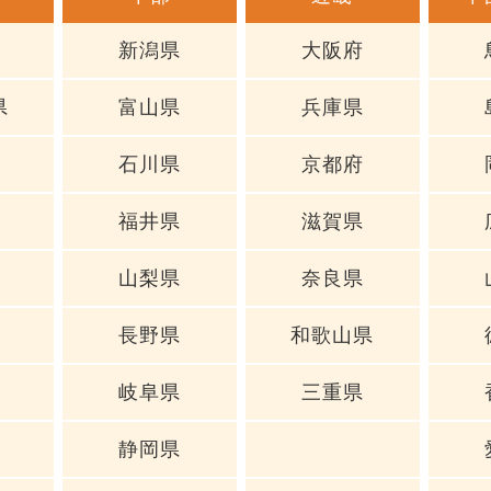
新潟県
大阪府
県
富山県
兵庫県
石川県
京都府
福井県
滋賀県
山梨県
奈良県
長野県
和歌山県
岐阜県
三重県
静岡県