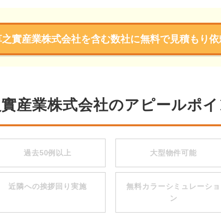
草之實産業株式会社を含む数社に無料で見積もり依
之實産業株式会社のアピールポイ
過去50例以上
大型物件可能
近隣への挨拶回り実施
無料カラーシミュレーショ
ン