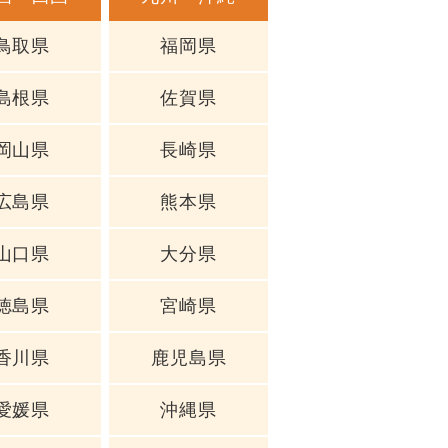
鳥取県
福岡県
島根県
佐賀県
岡山県
長崎県
広島県
熊本県
山口県
大分県
徳島県
宮崎県
香川県
鹿児島県
愛媛県
沖縄県