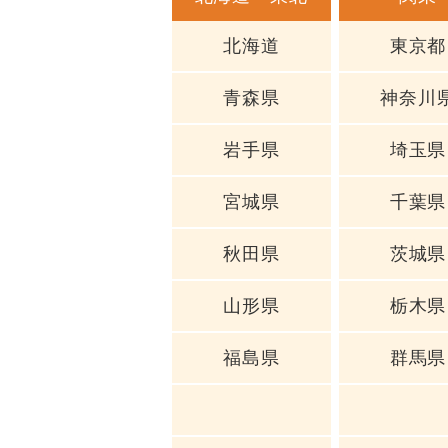
北海道
東京都
青森県
神奈川
岩手県
埼玉県
宮城県
千葉県
秋田県
茨城県
山形県
栃木県
福島県
群馬県