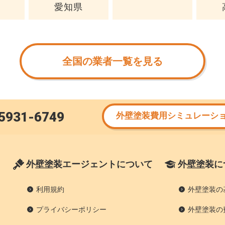
愛知県
全国の業者一覧を見る
5931-6749
外壁塗装費用シミュレーシ
外壁塗装エージェントについて
外壁塗装に
利用規約
外壁塗装の
プライバシーポリシー
外壁塗装の