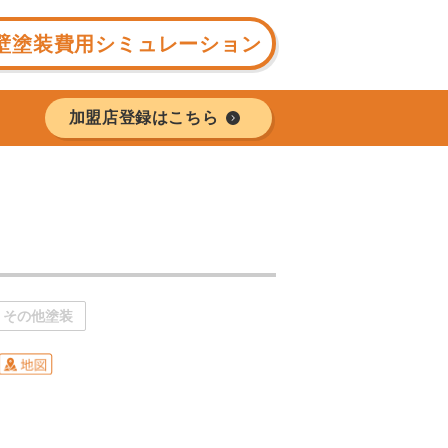
壁塗装費用シミュレーション
加盟店登録はこちら
その他塗装