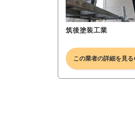
筑後塗装工業
この業者の詳細を見る