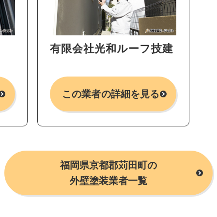
有限会社光和ルーフ技建
この業者の詳細を見る
福岡県京都郡苅田町の
外壁塗装業者一覧