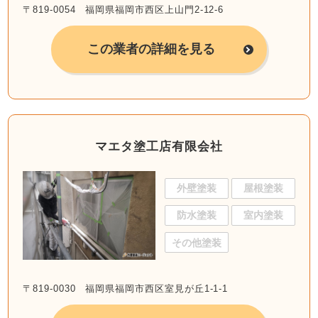
〒819-0054 福岡県福岡市西区上山門2-12-6
この業者の詳細を見る
マエタ塗工店有限会社
外壁塗装
屋根塗装
防水塗装
室内塗装
その他塗装
〒819-0030 福岡県福岡市西区室見が丘1-1-1