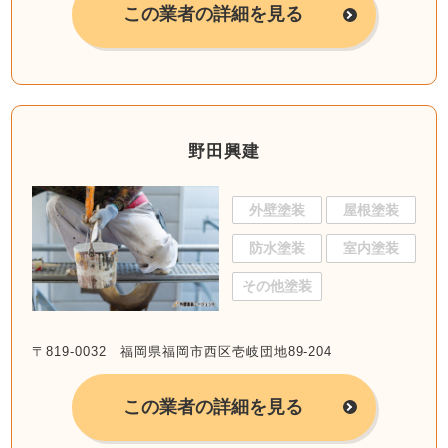
この業者の詳細を見る
野田興建
外壁塗装
屋根塗装
防水塗装
室内塗装
その他塗装
〒819-0032 福岡県福岡市西区壱岐団地89-204
この業者の詳細を見る