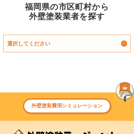
福岡県の市区町村から
外壁塗装業者を探す
外壁塗装費用シミュレーション