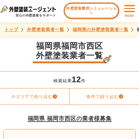
外壁塗装費用シミュレーショ
ン
安心の外壁塗装をサポート
MENU
トップ
外壁塗装業者一覧
福岡県の外壁塗装業者一覧
福岡県福岡市西区
外壁塗装業者一覧
12
検索結果
件
小エリアで絞り込む
条件で絞り込む
福岡県 福岡市西区の業者様募集