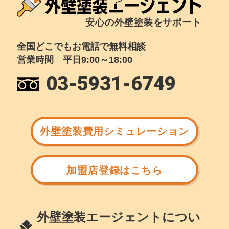
安心の外壁塗装をサポート
全国どこでもお電話で無料相談
営業時間 平日9:00～18:00
03-5931-6749
外壁塗装費用シミュレーション
加盟店登録はこちら
外壁塗装エージェントについ