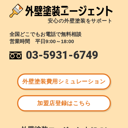
安心の外壁塗装をサポート
全国どこでもお電話で無料相談
営業時間 平日9:00～18:00
03-5931-6749
外壁塗装費用シミュレーション
加盟店登録はこちら