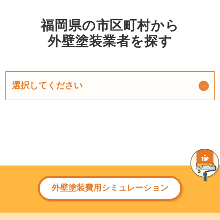
福岡県の市区町村から
外壁塗装業者を探す
外壁塗装費用シミュレーション