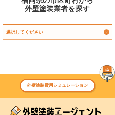
福岡県の市区町村から
外壁塗装業者を探す
外壁塗装費用シミュレーション