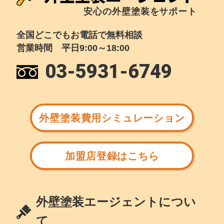
安心の外壁塗装をサポート
全国どこでもお電話で無料相談
営業時間 平日9:00～18:00
03-5931-6749
外壁塗装費用シミュレーション
加盟店登録はこちら
外壁塗装エージェントについ
て