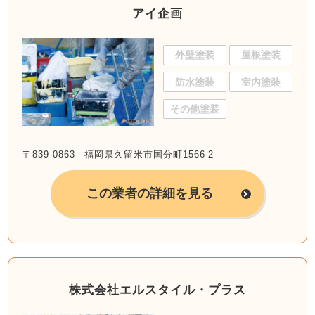
アイ企画
外壁塗装
屋根塗装
防水塗装
室内塗装
その他塗装
〒839-0863 福岡県久留米市国分町1566-2
この業者の詳細を見る
株式会社エルスタイル・プラス