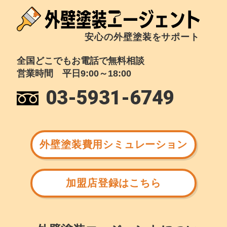
安心の外壁塗装をサポート
全国どこでもお電話で無料相談
営業時間 平日9:00～18:00
03-5931-6749
外壁塗装費用シミュレーション
加盟店登録はこちら