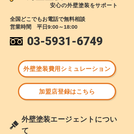
安心の外壁塗装をサポート
全国どこでもお電話で無料相談
営業時間 平日9:00～18:00
03-5931-6749
外壁塗装費用シミュレーション
加盟店登録はこちら
外壁塗装エージェントについ
て