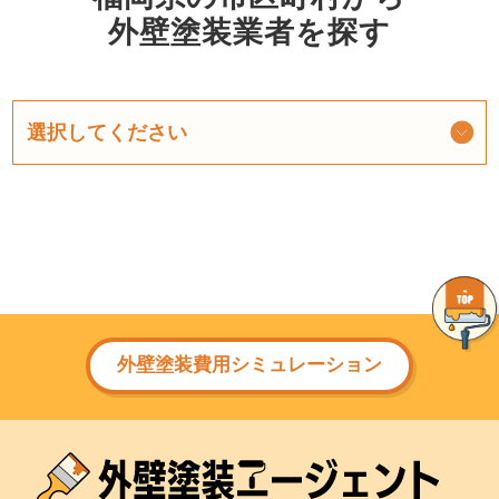
外壁塗装業者を探す
外壁塗装費用シミュレーション