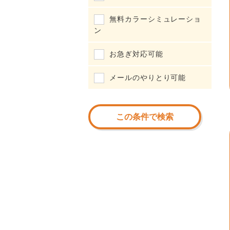
無料カラーシミュレーショ
ン
お急ぎ対応可能
メールのやりとり可能
この条件で検索