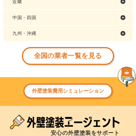
近畿
中国・四国
九州・沖縄
全国の業者一覧を見る
外壁塗装費用シミュレーション
安心の外壁塗装をサポート