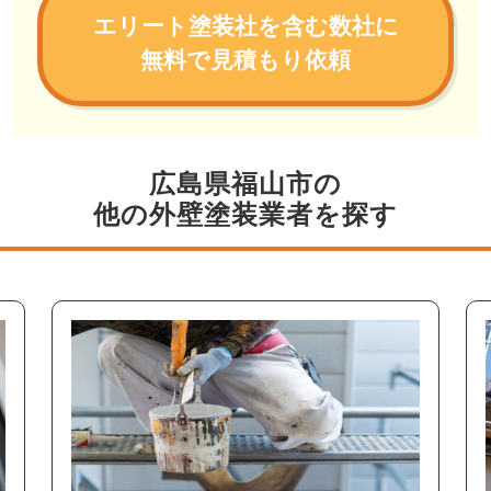
エリート塗装社を含む数社に
無料で見積もり依頼
広島県福山市の
他の外壁塗装業者を探す