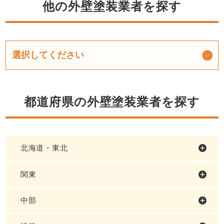
他の外壁塗装業者を探す
都道府県の外壁塗装業者を探す
北海道・東北
関東
中部