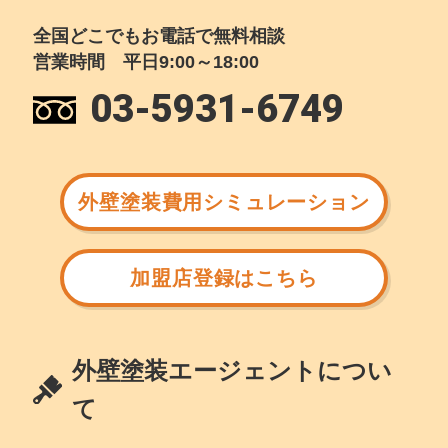
全国どこでもお電話で無料相談
営業時間 平日9:00～18:00
03-5931-6749
外壁塗装費用シミュレーション
加盟店登録はこちら
外壁塗装エージェントについ
て