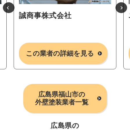
誠商事株式会社
この業者の詳細を見る
広島県福山市の
外壁塗装業者一覧
広島県の