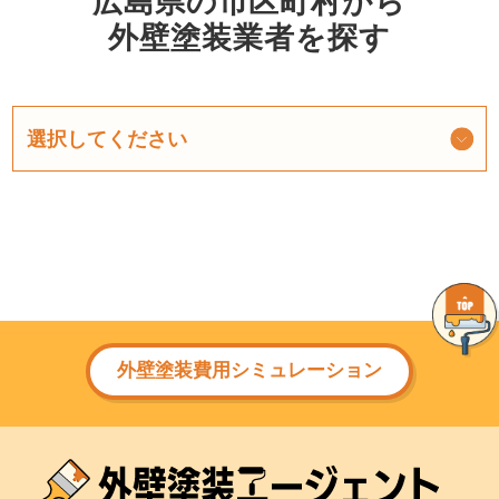
広島県の市区町村から
外壁塗装業者を探す
外壁塗装費用シミュレーション