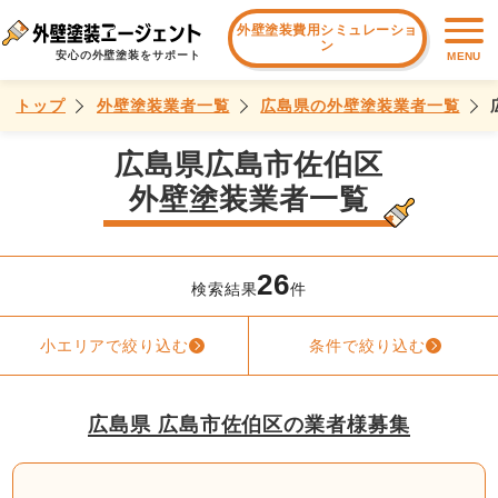
外壁塗装費用シミュレーショ
ン
安心の外壁塗装をサポート
MENU
トップ
外壁塗装業者一覧
広島県の外壁塗装業者一覧
広島県広島市佐伯区
外壁塗装業者一覧
26
検索結果
件
小エリアで絞り込む
条件で絞り込む
広島県 広島市佐伯区の業者様募集