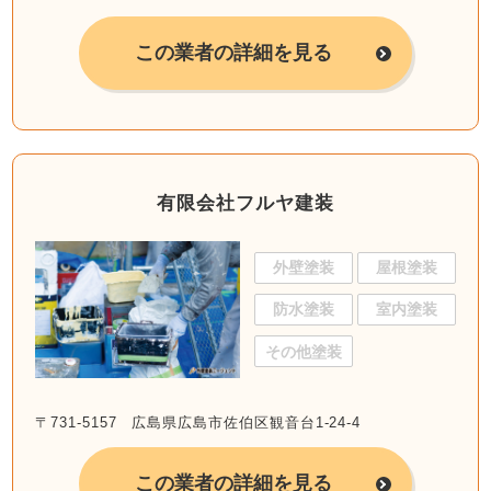
この業者の詳細を見る
有限会社フルヤ建装
外壁塗装
屋根塗装
防水塗装
室内塗装
その他塗装
〒731-5157 広島県広島市佐伯区観音台1-24-4
この業者の詳細を見る