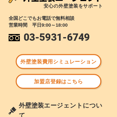
安心の外壁塗装をサポート
全国どこでもお電話で無料相談
営業時間 平日9:00～18:00
03-5931-6749
外壁塗装費用シミュレーション
加盟店登録はこちら
外壁塗装エージェントについ
て