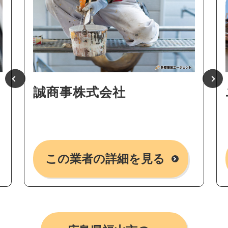
誠商事株式会社
この業者の詳細を見る