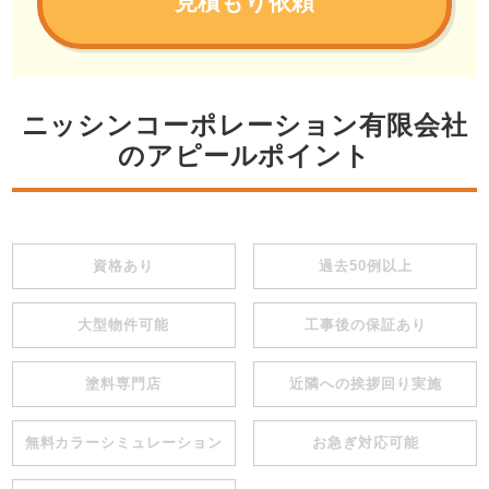
見積もり依頼
ニッシンコーポレーション有限会社
のアピールポイント
資格あり
過去50例以上
大型物件可能
工事後の保証あり
塗料専門店
近隣への挨拶回り実施
無料カラーシミュレーション
お急ぎ対応可能