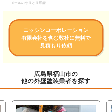
メールのやりとり可能
ニッシンコーポレーション
有限会社を含む数社に無料で
見積もり依頼
広島県福山市の
他の外壁塗装業者を探す