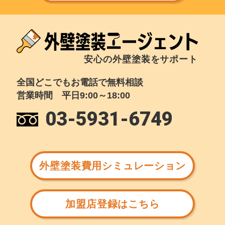
安心の外壁塗装をサポート
全国どこでもお電話で無料相談
営業時間 平日9:00～18:00
03-5931-6749
外壁塗装費用シミュレーション
加盟店登録はこちら