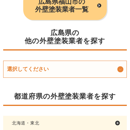
広島県福山市の
外壁塗装業者一覧
広島県の
他の外壁塗装業者を探す
都道府県の外壁塗装業者を探す
北海道・東北