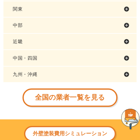
関東
中部
近畿
中国・四国
九州・沖縄
全国の業者一覧を見る
外壁塗装費用シミュレーション