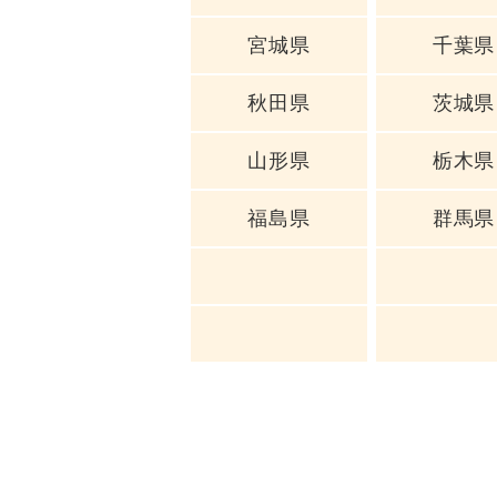
宮城県
千葉県
秋田県
茨城県
山形県
栃木県
福島県
群馬県