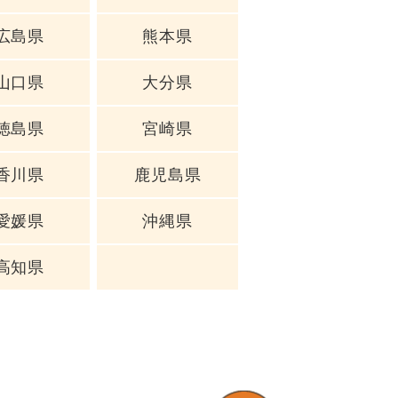
広島県
熊本県
山口県
大分県
徳島県
宮崎県
香川県
鹿児島県
愛媛県
沖縄県
高知県