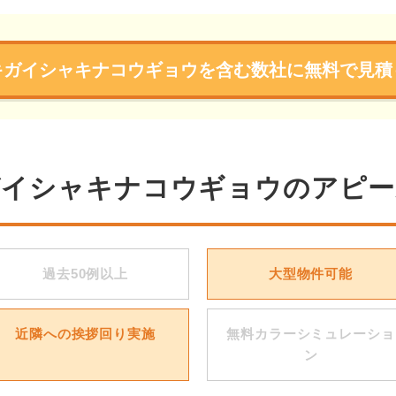
キガイシャキナコウギョウを含む数社に無料で見積
ガイシャキナコウギョウのアピー
過去50例以上
大型物件可能
近隣への挨拶回り実施
無料カラーシミュレーショ
ン