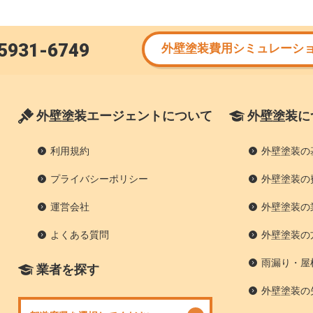
5931-6749
外壁塗装費用シミュレーシ
外壁塗装エージェントについて
外壁塗装に
利用規約
外壁塗装の
プライバシーポリシー
外壁塗装の
運営会社
外壁塗装の
よくある質問
外壁塗装の
雨漏り・屋
業者を探す
外壁塗装の