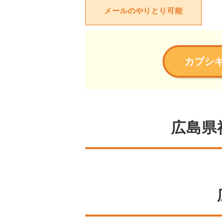
メールのやりとり可能
カブシ
広島県