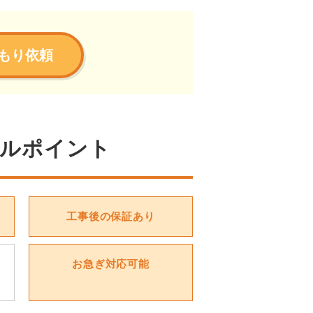
もり依頼
ルポイント
工事後の保証あり
お急ぎ対応可能