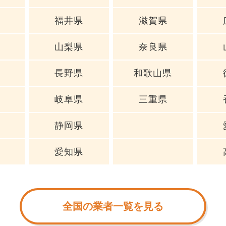
福井県
滋賀県
山梨県
奈良県
長野県
和歌山県
岐阜県
三重県
静岡県
愛知県
全国の業者一覧を見る