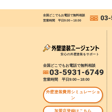
全国どこでもお電話で無料相談
03-
営業時間 平日9:00～18:00
安心の外壁塗装をサポート
全国どこでもお電話で無料相談
03-5931-6749
営業時間 平日9:00～18:00
外壁塗装費用シミュレーショ
ン
加盟店登録はこちら