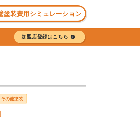
壁塗装費用シミュレーション
加盟店登録はこちら
その他塗装