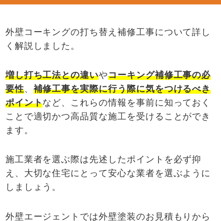
外壁コーキングの打ち替え補修工事について詳し
く解説しました。
増し打ち工法との違い
や
コーキング補修工事の必
要性
、
補修工事を実際に行う際に気をつけるべき
ポイント
など、これらの情報を事前に知っておく
ことで適切かつ高品質な施工を受けることができ
ます。
施工業者を選ぶ際は先述したポイントを必ず抑
え、大切な住宅にとって安心な業者を選ぶように
しましょう。
外壁エージェントでは外壁塗装のお見積もりから