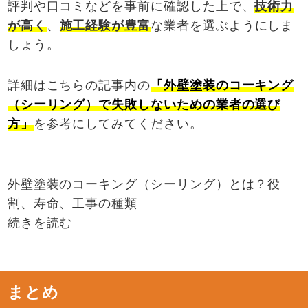
評判や口コミなどを事前に確認した上で、
技術力
が高く
、
施工経験が豊富
な業者を選ぶようにしま
しょう。
詳細はこちらの記事内の
「外壁塗装のコーキング
（シーリング）で失敗しないための業者の選び
方」
を参考にしてみてください。
外壁塗装のコーキング（シーリング）とは？役
割、寿命、工事の種類
続きを読む
まとめ