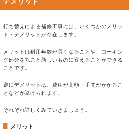
デメリット
打ち替えによる補修工事には、いくつかのメリッ
ト・デメリットが存在します。
メリットは耐用年数が長くなることや、コーキン
グ部分を丸ごと新しいものに変えることができる
ことです。
逆にデメリットは、費用が高額・手間がかかるこ
となどが挙げられます。
それぞれ詳しくみていきましょう。
メリット