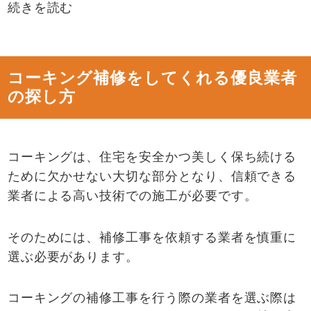
続きを読む
コーキング補修をしてくれる優良業者
の探し方
コーキングは、住宅を安全かつ美しく保ち続ける
ために欠かせない大切な部分となり、信頼できる
業者による高い技術での施工が必要です。
そのためには、補修工事を依頼する業者を慎重に
選ぶ必要があります。
コーキングの補修工事を行う際の業者を選ぶ際は