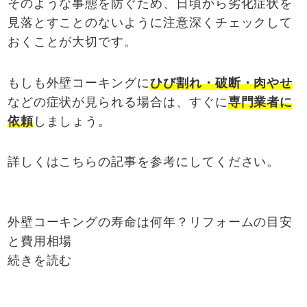
そのような事態を防ぐため、日頃から劣化症状を
見落とすことのないように注意深くチェックして
おくことが大切です。
もしも外壁コーキングに
ひび割れ・破断・肉やせ
などの症状が見られる場合は、すぐに
専門業者に
依頼
しましょう。
詳しくはこちらの記事を参考にしてください。
外壁コーキングの寿命は何年？リフォームの目安
と費用相場
続きを読む