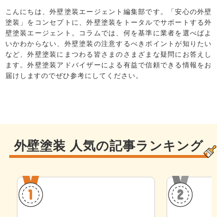
こんにちは、外壁塗装エージェント編集部です。「安心の外壁
塗装」をコンセプトに、外壁塗装をトータルでサポートする外
壁塗装エージェント。コラムでは、何を基準に業者を選べばよ
いかわからない、外壁塗装の注意するべきポイントが知りたい
など、外壁塗装にまつわる皆さまのさまざまな疑問にお答えし
ます。外壁塗装アドバイザーによる有益で信頼できる情報をお
届けしますのでぜひ参考にしてください。
外壁塗装 人気の記事ランキング