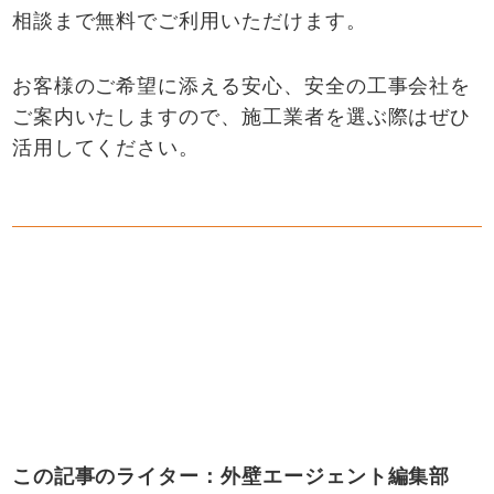
相談まで無料でご利用いただけます。
お客様のご希望に添える安心、安全の工事会社を
ご案内いたしますので、施工業者を選ぶ際はぜひ
活用してください。
この記事のライター：外壁エージェント編集部