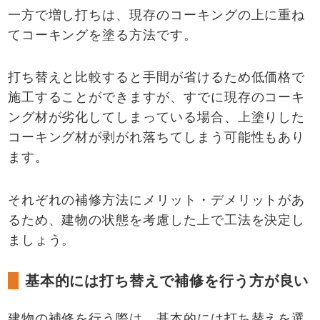
一方で増し打ちは、現存のコーキングの上に重ね
てコーキングを塗る方法です。
打ち替えと比較すると手間が省けるため低価格で
施工することができますが、すでに現存のコーキ
ング材が劣化してしまっている場合、上塗りした
コーキング材が剥がれ落ちてしまう可能性もあり
ます。
それぞれの補修方法にメリット・デメリットがあ
るため、建物の状態を考慮した上で工法を決定し
ましょう。
基本的には打ち替えで補修を行う方が良い
建物の補修を行う際は、基本的には打ち替えを選