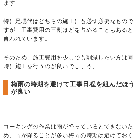
ます
特に足場代はどちらの施工にも必ず必要なもので
すが、工事費用の三割ほどを占めることもあると
言われています。
そのため、施工費用を少しでも削減したい方は同
時に施工を行うのが良いでしょう。
梅雨の時期を避けて工事日程を組んだほう
が良い
コーキングの作業は雨が降っているとできないた
め、雨が降ることが多い梅雨の時期は避けておく