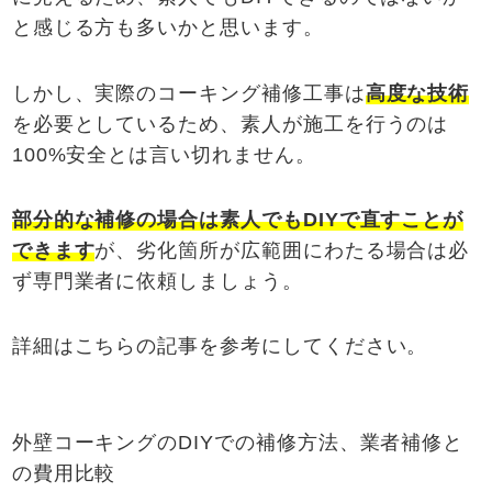
と感じる方も多いかと思います。
しかし、実際のコーキング補修工事は
高度な技術
を必要としているため、素人が施工を行うのは
100%安全とは言い切れません。
部分的な補修の場合は素人でもDIYで直すことが
できます
が、劣化箇所が広範囲にわたる場合は必
ず専門業者に依頼しましょう。
詳細はこちらの記事を参考にしてください。
外壁コーキングのDIYでの補修方法、業者補修と
の費用比較