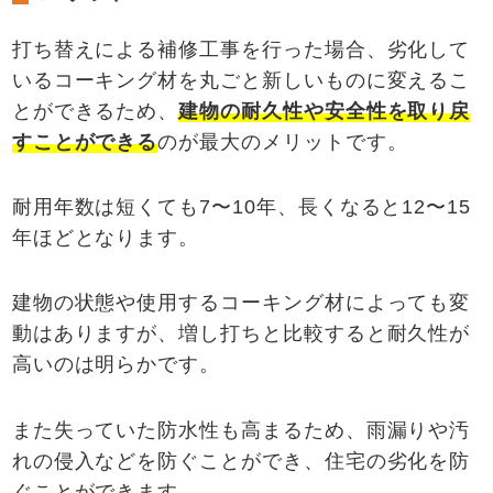
打ち替えによる補修工事を行った場合、劣化して
いるコーキング材を丸ごと新しいものに変えるこ
とができるため、
建物の耐久性や安全性を取り戻
すことができる
のが最大のメリットです。
耐用年数は短くても7〜10年、長くなると12〜15
年ほどとなります。
建物の状態や使用するコーキング材によっても変
動はありますが、増し打ちと比較すると耐久性が
高いのは明らかです。
また失っていた防水性も高まるため、雨漏りや汚
れの侵入などを防ぐことができ、住宅の劣化を防
ぐことができます。