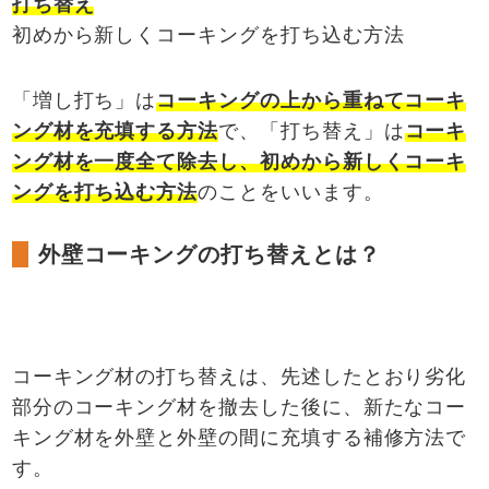
打ち替え
初めから新しくコーキングを打ち込む方法
「増し打ち」は
コーキングの上から重ねてコーキ
ング材を充填する方法
で、「打ち替え」は
コーキ
ング材を一度全て除去し、初めから新しくコーキ
ングを打ち込む方法
のことをいいます。
外壁コーキングの打ち替えとは？
コーキング材の打ち替えは、先述したとおり劣化
部分のコーキング材を撤去した後に、新たなコー
キング材を外壁と外壁の間に充填する補修方法で
す。