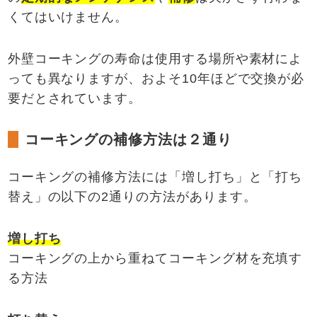
くてはいけません。
外壁コーキングの寿命は使用する場所や素材によ
っても異なりますが、およそ10年ほどで交換が必
要だとされています。
コーキングの補修方法は２通り
コーキングの補修方法には「増し打ち」と「打ち
替え」の以下の2通りの方法があります。
増し打ち
コーキングの上から重ねてコーキング材を充填す
る方法