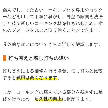
傷んでしまった古いコーキング材を専用のカッタ
ーなどを用いて丁寧に剥がし、外壁の隙間を洗浄
した後で新しいコーキング材を打ち込むため、劣
化のダメージを丸ごと取り除くことができます。
具体的な違いについてさらに詳しく解説します。
打ち替えと増し打ちの違い
打ち替えによる補修を行う場合、増し打ちと比較
すると
費用は高くなります
。
しかしコーキングの痛んでいる部分を残さずに補
修を行うため、
耐久性の向上
に繋がります。