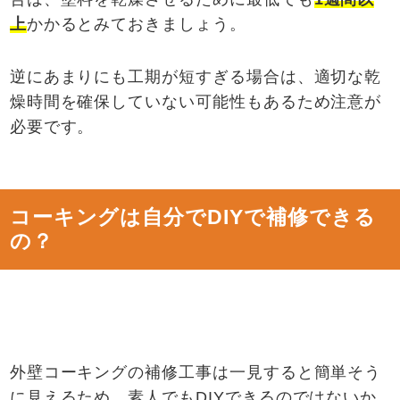
上
かかるとみておきましょう。
逆にあまりにも工期が短すぎる場合は、適切な乾
燥時間を確保していない可能性もあるため注意が
必要です。
コーキングは自分でDIYで補修できる
の？
外壁コーキングの補修工事は一見すると簡単そう
に見えるため、素人でもDIYできるのではないか