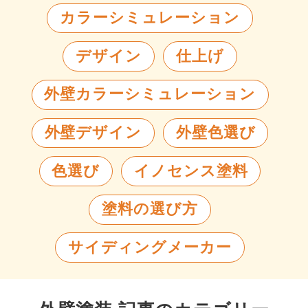
カラーシミュレーション
デザイン
仕上げ
外壁カラーシミュレーション
外壁デザイン
外壁色選び
色選び
イノセンス塗料
塗料の選び方
サイディングメーカー