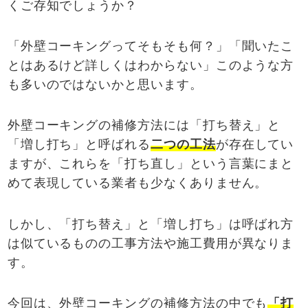
くご存知でしょうか？
「外壁コーキングってそもそも何？」「聞いたこ
とはあるけど詳しくはわからない」このような方
も多いのではないかと思います。
外壁コーキングの補修方法には「打ち替え」と
「増し打ち」と呼ばれる
二つの工法
が存在してい
ますが、これらを「打ち直し」という言葉にまと
めて表現している業者も少なくありません。
しかし、「打ち替え」と「増し打ち」は呼ばれ方
は似ているものの工事方法や施工費用が異なりま
す。
今回は、外壁コーキングの補修方法の中でも
「打