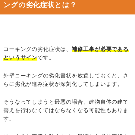
ングの劣化症状とは？
コーキングの劣化症状は、
補修工事が必要である
というサイン
です。
外壁コーキングの劣化書状を放置しておくと、さ
らに劣化が進み症状が深刻化してしまいます。
そうなってしまうと最悪の場合、建物自体の建て
替えを行わなくてはならなくなる可能性もありま
す。