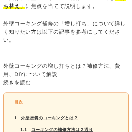
ち替え」
に焦点を当てて説明します。
外壁コーキング補修の「増し打ち」について詳し
く知りたい方は以下の記事を参考にしてくださ
い。
外壁コーキングの増し打ちとは？補修方法、費
用、DIYについて解説
続きを読む
目次
1
外壁塗装のコーキングとは？
1.1
コーキングの補修方法は２通り