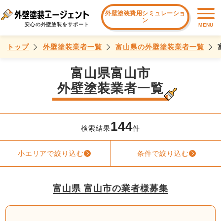
外壁塗装費用シミュレーショ
ン
安心の外壁塗装をサポート
MENU
トップ
外壁塗装業者一覧
富山県の外壁塗装業者一覧
富山県富山市
外壁塗装業者一覧
144
検索結果
件
小エリアで絞り込む
条件で絞り込む
富山県 富山市の業者様募集