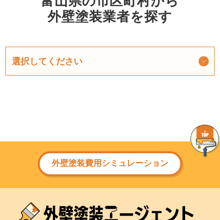
富山県の市区町村から
外壁塗装業者を探す
外壁塗装費用シミュレーション