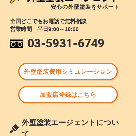
安心の外壁塗装をサポート
全国どこでもお電話で無料相談
営業時間 平日9:00～18:00
03-5931-6749
外壁塗装費用シミュレーション
加盟店登録はこちら
外壁塗装エージェントについ
て