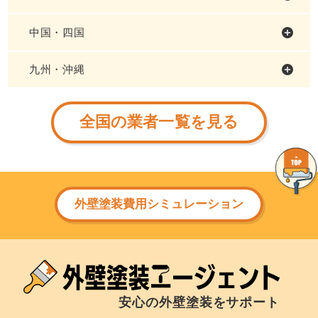
中国・四国
九州・沖縄
全国の業者一覧を見る
外壁塗装費用シミュレーション
安心の外壁塗装をサポート