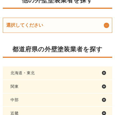
他の外壁塗装業者を探す
都道府県の外壁塗装業者を探す
北海道・東北
関東
中部
近畿