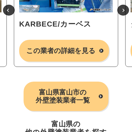
KARBECE/カーベス
この業者の詳細を見る
富山県富山市の
外壁塗装業者一覧
富山県の