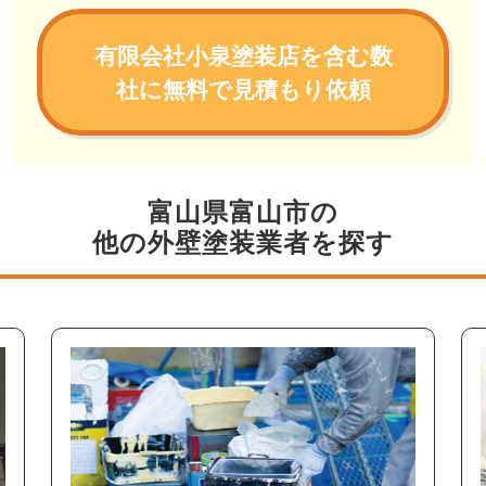
有限会社小泉塗装店を含む数
社に無料で見積もり依頼
富山県富山市の
他の外壁塗装業者を探す