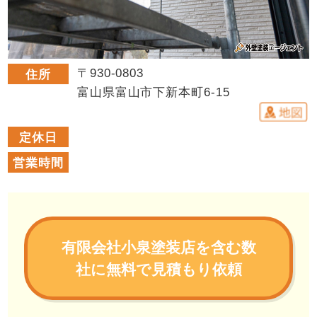
〒930-0803
住所
富山県富山市下新本町6-15
定休日
営業時間
有限会社小泉塗装店を含む数
社に無料で見積もり依頼