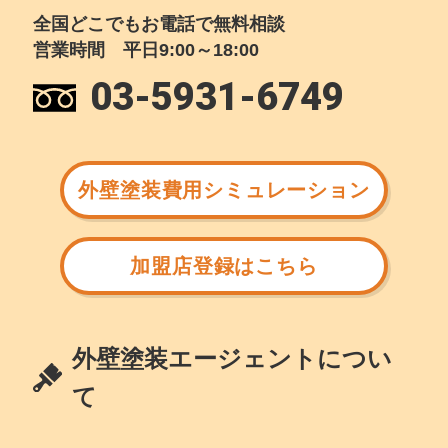
全国どこでもお電話で無料相談
営業時間 平日9:00～18:00
03-5931-6749
外壁塗装費用シミュレーション
加盟店登録はこちら
外壁塗装エージェントについ
て