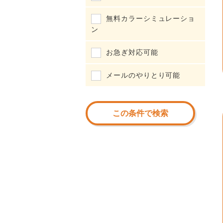
無料カラーシミュレーショ
ン
お急ぎ対応可能
メールのやりとり可能
この条件で検索