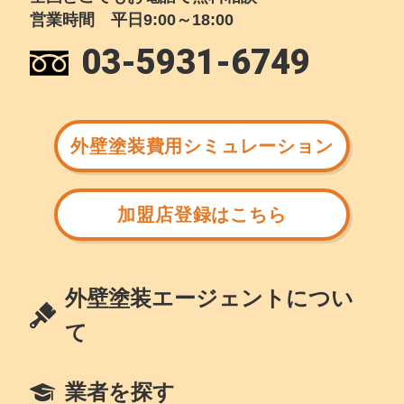
営業時間 平日9:00～18:00
03-5931-6749
外壁塗装費用シミュレーション
加盟店登録はこちら
外壁塗装エージェントについ
て
業者を探す