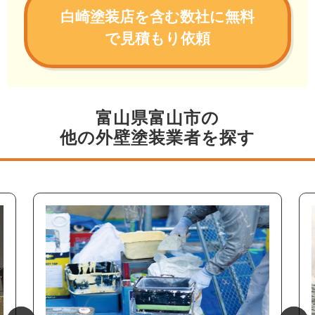
白崎塗装店を含む数社に無料
で見積もり依頼
富山県富山市の
他の外壁塗装業者を探す