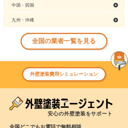
中国・四国
九州・沖縄
全国の業者一覧を見る
外壁塗装費用シミュレーション
安心の外壁塗装をサポート
全国どこでもお電話で無料相談