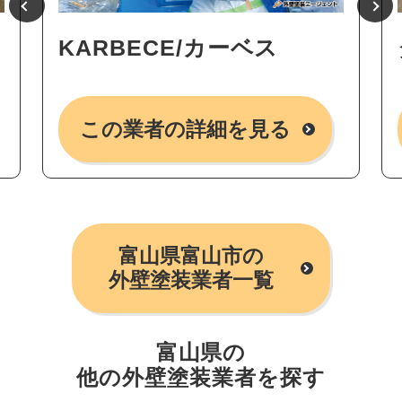
KARBECE/カーベス
この業者の詳細を見る
富山県富山市の
外壁塗装業者一覧
富山県の
他の外壁塗装業者を探す