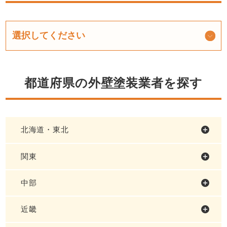
都道府県の外壁塗装業者を探す
北海道・東北
関東
中部
近畿