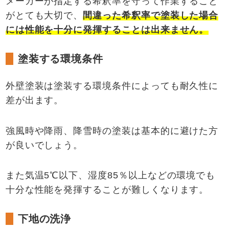
メーカーが指定する希釈率を守って作業すること
がとても大切で、
間違った希釈率で塗装した場合
には性能を十分に発揮することは出来ません。
塗装する環境条件
外壁塗装は塗装する環境条件によっても耐久性に
差が出ます。
強風時や降雨、降雪時の塗装は基本的に避けた方
が良いでしょう。
また気温5℃以下、湿度85％以上などの環境でも
十分な性能を発揮することが難しくなります。
下地の洗浄