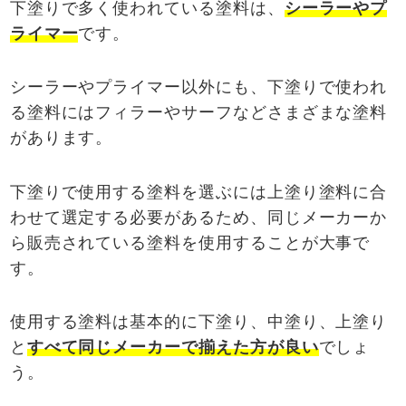
下塗りで多く使われている塗料は、
シーラーやプ
ライマー
です。
シーラーやプライマー以外にも、下塗りで使われ
る塗料にはフィラーやサーフなどさまざまな塗料
があります。
下塗りで使用する塗料を選ぶには上塗り塗料に合
わせて選定する必要があるため、同じメーカーか
ら販売されている塗料を使用することが大事で
す。
使用する塗料は基本的に下塗り、中塗り、上塗り
と
すべて同じメーカーで揃えた方が良い
でしょ
う。