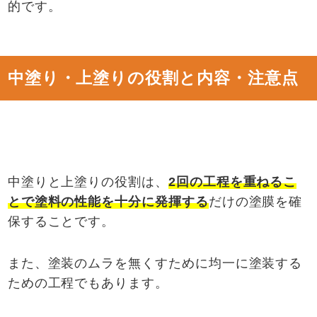
的です。
中塗り・上塗りの役割と内容・注意点
中塗りと上塗りの役割は、
2
回の工程を重ねるこ
とで塗料の性能を十分に発揮する
だけの塗膜を確
保することです。
また、塗装のムラを無くすために均一に塗装する
ための工程でもあります。