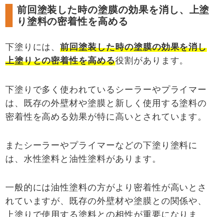
前回塗装した時の塗膜の効果を消し、上塗
り塗料の密着性を高める
下塗りには、
前回塗装した時の塗膜の効果を消し
上塗りとの密着性を高める
役割があります。
下塗りで多く使われているシーラーやプライマー
は、既存の外壁材や塗膜と新しく使用する塗料の
密着性を高める効果が特に高いとされています。
またシーラーやプライマーなどの下塗り塗料に
は、水性塗料と油性塗料があります。
一般的には油性塗料の方がより密着性が高いとさ
れていますが、既存の外壁材や塗膜との関係や、
上塗りで使用する塗料との相性が重要になりま