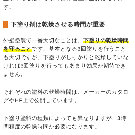
す。
下塗り剤は乾燥させる時間が重要
外壁塗装で一番大切なことは、
下塗りの乾燥時間
を守ること
です。基本となる3回塗りを行うこと
も大切ですが、下塗りがしっかりと乾燥していな
ければ3回塗りを行ってもあまり効果が期待でき
ません。
それぞれの塗料の乾燥時間は、メーカーのカタロ
グやHP上で公開しています。
下塗り塗料の種類によっても異なりますが、3時
間程度の乾燥時間が必要になります。