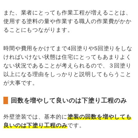
また、業者にとっても作業工程が増えることは、
使用する塗料の量や作業する職人の作業費がかか
ることにもつながります。
時間や費用をかけてまで4回塗りや5回塗りをしな
ければいけない状態は住宅にとってもあまりよく
ない状況であることが考えられるので、３回塗り
以上になる理由をしっかりと説明してもらうこと
が大事です。
回数を増やして良いのは下塗り工程のみ
外壁塗装では、基本的に
塗装の回数を増やしても
良いのは下塗り工程のみ
です。