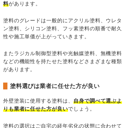
料
があります。
塗料のグレードは一般的にアクリル塗料、ウレタ
ン塗料、シリコン塗料、フッ素塗料の順番で耐久
性や施工単価が上がっていきます。
またラジカル制御型塗料や光触媒塗料、無機塗料
などの機能性を持たせた塗料などさまざまな種類
があります。
塗料選びは業者に任せた方が良い
外壁塗装に使用する塗料は、
自身で調べて選ぶよ
りも業者に任せた方が良い
でしょう。
塗料の選択はご自宅の経年劣化の状態に合わせて