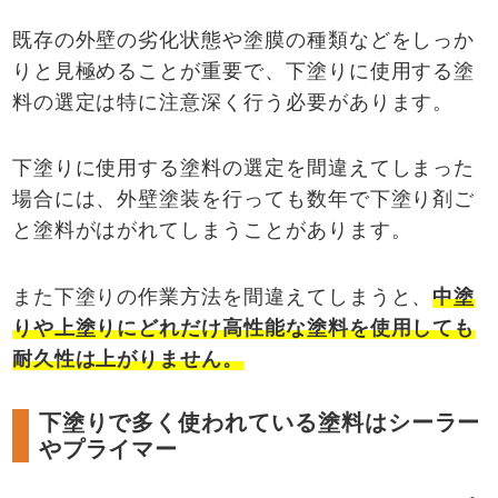
既存の外壁の劣化状態や塗膜の種類などをしっか
りと見極めることが重要で、下塗りに使用する塗
料の選定は特に注意深く行う必要があります。
下塗りに使用する塗料の選定を間違えてしまった
場合には、外壁塗装を行っても数年で下塗り剤ご
と塗料がはがれてしまうことがあります。
また下塗りの作業方法を間違えてしまうと、
中塗
りや上塗りにどれだけ高性能な塗料を使用しても
耐久性は上がりません。
下塗りで多く使われている塗料はシーラー
やプライマー