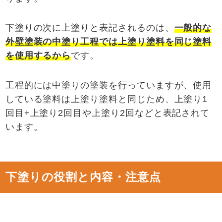
下塗りの次に上塗りと表記されるのは、
一般的な
外壁塗装の中塗り工程では上塗り塗料を同じ塗料
を使用するから
です。
工程的には中塗りの塗装を行っていますが、使用
している塗料は上塗り塗料と同じため、上塗り1
回目+上塗り2回目や上塗り2回などと表記されて
います。
下塗りの役割と内容・注意点