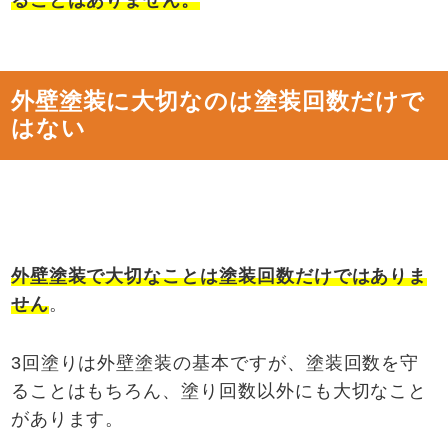
ることはありません。
外壁塗装に大切なのは塗装回数だけで
はない
外壁塗装で大切なことは塗装回数だけではありま
せん
。
3回塗りは外壁塗装の基本ですが、塗装回数を守
ることはもちろん、塗り回数以外にも大切なこと
があります。