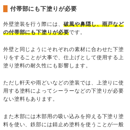
付帯部にも下塗りが必要
外壁塗装を行う際には、
破風や鼻隠し、雨戸など
の付帯部にも下塗りが必要
です。
外壁と同じようにそれぞれの素材に合わせた下塗
りをすることが大事で、仕上げとして使用する上
塗り塗料の耐久性にも影響します。
ただし軒天や雨どいなどの塗装では、上塗りに使
用する塗料によってシーラーなどの下塗りが必要
ない塗料もあります。
また木部には木部用の吸い込みを抑える下塗り塗
料を使い、鉄部には錆止め塗料を使うことが一般