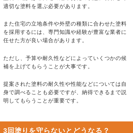
適切な塗料を選ぶ必要があります。
また住宅の立地条件や外壁の種類に合わせた塗料
を採用するには、専門知識や経験が豊富な業者に
任せた方が良い場合があります。
ただし、予算や耐久性などによっていくつかの候
補を上げてもらうことが大事です。
提案された塗料の耐久性や性能などについては自
身で調べることも必要ですが、納得できるまで説
明してもらうことが重要です。
3回塗りを守らないとどうなる？