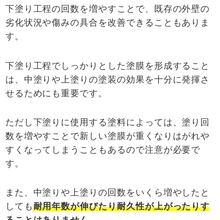
下塗り工程の回数を増やすことで、既存の外壁の
劣化状況や傷みの具合を改善できることもありま
す。
下塗り工程でしっかりとした塗膜を形成すること
は、中塗りや上塗りの塗装の効果を十分に発揮さ
せるためにも重要です。
ただし下塗りに使用する塗料によっては、塗り回
数を増やすことで新しい塗膜が重くなりはがれや
すくなってしまうこともあるので注意が必要で
す。
また、中塗りや上塗りの回数をいくら増やしたと
しても
耐用年数が伸びたり耐久性が上がったりす