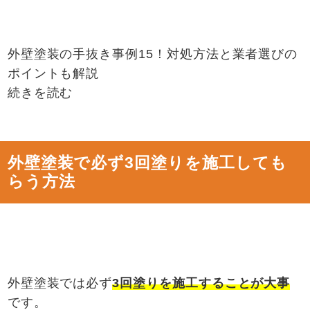
外壁塗装の手抜き事例15！対処方法と業者選びの
ポイントも解説
続きを読む
外壁塗装で必ず3回塗りを施工しても
らう方法
外壁塗装では必ず
3
回塗りを施工することが大事
です。