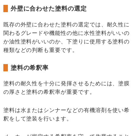
外壁に合わせた塗料の選定
既存の外壁に合わせた塗料の選定では、耐久性に
関わるグレードや機能性の他に水性塗料がいいの
か油性塗料がいいのか、下塗りに使用する塗料の
種類などの判断も重要です。
塗料の希釈率
塗料の耐久性を十分に発揮させるためには、塗膜
の厚さと塗料の希釈率が重要です。
塗料は水またはシンナーなどの有機溶剤を使い希
釈をして塗装を行います。