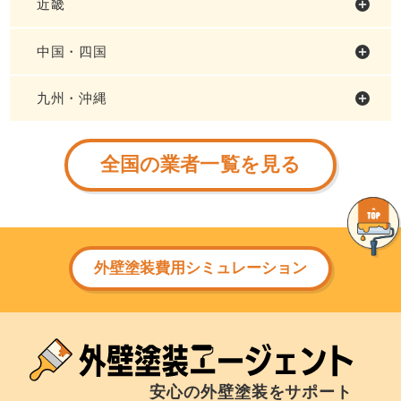
近畿
中国・四国
九州・沖縄
全国の業者一覧を見る
外壁塗装費用シミュレーション
安心の外壁塗装をサポート