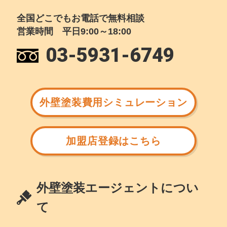
全国どこでもお電話で無料相談
営業時間 平日9:00～18:00
03-5931-6749
外壁塗装費用シミュレーション
加盟店登録はこちら
外壁塗装エージェントについ
て