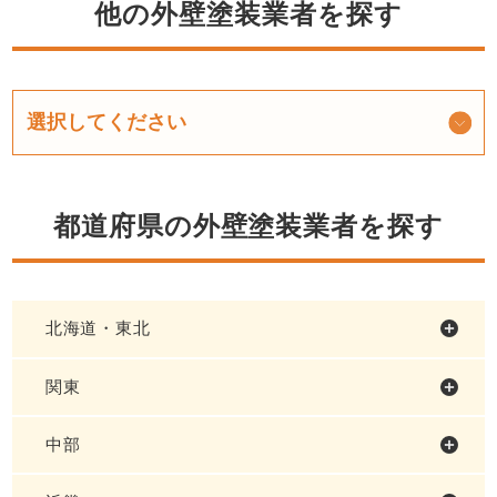
他の外壁塗装業者を探す
都道府県の外壁塗装業者を探す
北海道・東北
関東
中部