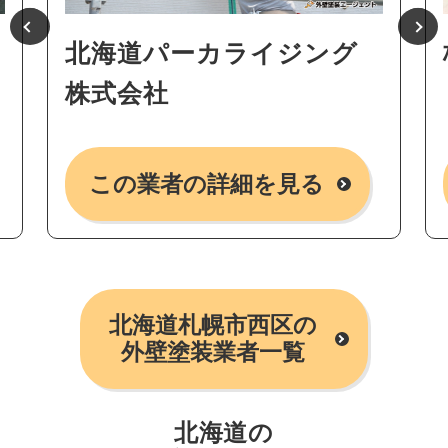
北海道パーカライジング
株式会社
この業者の詳細を見る
北海道札幌市西区の
外壁塗装業者一覧
北海道の