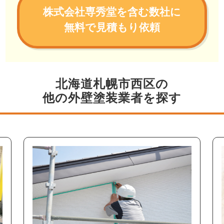
株式会社専秀堂を含む数社に
無料で見積もり依頼
北海道札幌市西区の
他の外壁塗装業者を探す