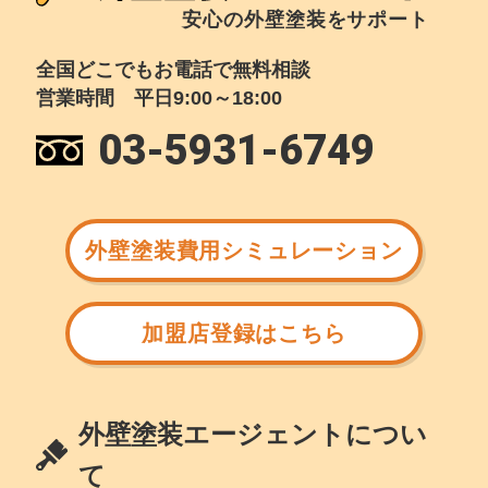
安心の外壁塗装をサポート
全国どこでもお電話で無料相談
営業時間 平日9:00～18:00
03-5931-6749
外壁塗装費用シミュレーション
加盟店登録はこちら
外壁塗装エージェントについ
て