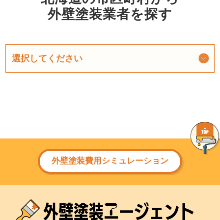
外壁塗装業者を探す
外壁塗装費用シミュレーション