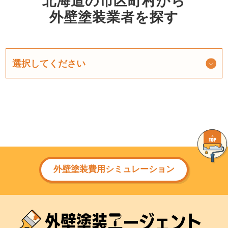
北海道の市区町村から
外壁塗装業者を探す
外壁塗装費用シミュレーション