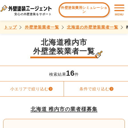
外壁塗装費用シミュレーショ
ン
安心の外壁塗装をサポート
MENU
トップ
外壁塗装業者一覧
北海道の外壁塗装業者一覧
北海道稚内市
外壁塗装業者一覧
16
検索結果
件
小エリアで絞り込む
条件で絞り込む
北海道 稚内市の業者様募集