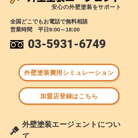
安心の外壁塗装をサポート
全国どこでもお電話で無料相談
営業時間 平日9:00～18:00
03-5931-6749
外壁塗装費用シミュレーション
加盟店登録はこちら
外壁塗装エージェントについ
て