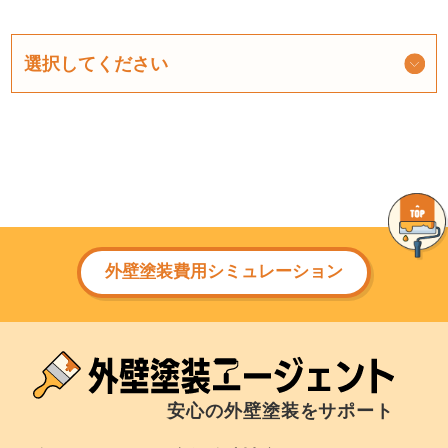
外壁塗装費用シミュレーション
安心の外壁塗装をサポート