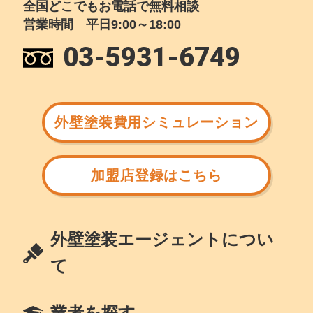
全国どこでもお電話で無料相談
営業時間 平日9:00～18:00
03-5931-6749
外壁塗装費用シミュレーション
加盟店登録はこちら
外壁塗装エージェントについ
て
業者を探す