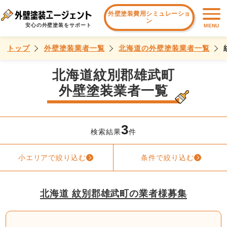
外壁塗装費用シミュレーショ
ン
安心の外壁塗装をサポート
MENU
トップ
外壁塗装業者一覧
北海道の外壁塗装業者一覧
北海道紋別郡雄武町
外壁塗装業者一覧
3
検索結果
件
小エリアで絞り込む
条件で絞り込む
北海道 紋別郡雄武町の業者様募集