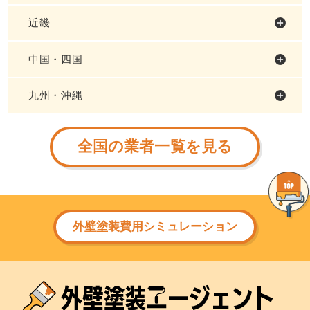
近畿
中国・四国
九州・沖縄
全国の業者一覧を見る
外壁塗装費用シミュレーション