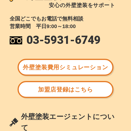
安心の外壁塗装をサポート
全国どこでもお電話で無料相談
営業時間 平日9:00～18:00
03-5931-6749
外壁塗装費用シミュレーション
加盟店登録はこちら
外壁塗装エージェントについ
て