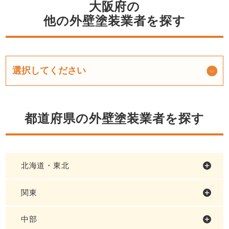
大阪府の
他の外壁塗装業者を探す
都道府県の外壁塗装業者を探す
北海道・東北
関東
中部