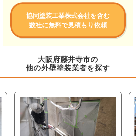
協同塗装工業株式会社を含む
数社に無料で見積もり依頼
大阪府藤井寺市の
他の外壁塗装業者を探す