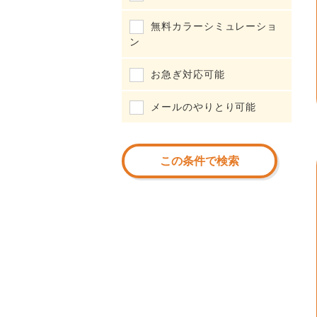
無料カラーシミュレーショ
ン
お急ぎ対応可能
メールのやりとり可能
この条件で検索