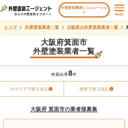
外壁塗装費用シミュレーショ
ン
安心の外壁塗装をサポート
MENU
トップ
外壁塗装業者一覧
大阪府の外壁塗装業者一覧
大阪府箕面市
外壁塗装業者一覧
8
検索結果
件
小エリアで絞り込む
条件で絞り込む
大阪府 箕面市の業者様募集