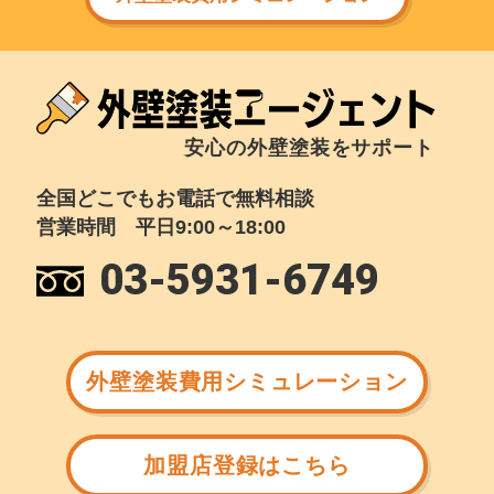
安心の外壁塗装をサポート
全国どこでもお電話で無料相談
営業時間 平日9:00～18:00
03-5931-6749
外壁塗装費用シミュレーション
加盟店登録はこちら