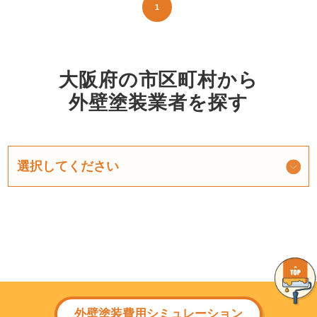
1
大阪府の市区町村から
外壁塗装業者を探す
外壁塗装費用シミュレーション