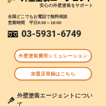
安心の外壁塗装をサポート
全国どこでもお電話で無料相談
営業時間 平日9:00～18:00
03-5931-6749
外壁塗装費用シミュレーション
加盟店登録はこちら
外壁塗装エージェントについ
て