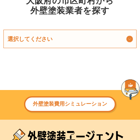
大阪府の市区町村から
外壁塗装業者を探す
外壁塗装費用シミュレーション