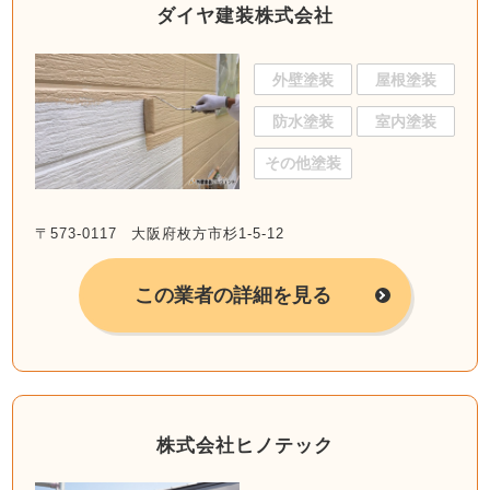
ダイヤ建装株式会社
外壁塗装
屋根塗装
防水塗装
室内塗装
その他塗装
〒573-0117 大阪府枚方市杉1-5-12
この業者の詳細を見る
株式会社ヒノテック