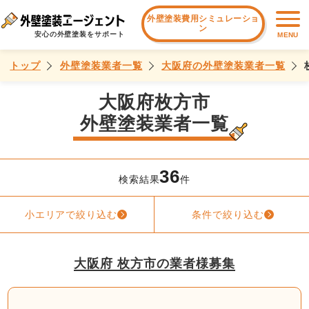
外壁塗装費用シミュレーショ
ン
安心の外壁塗装をサポート
MENU
トップ
外壁塗装業者一覧
大阪府の外壁塗装業者一覧
大阪府枚方市
外壁塗装業者一覧
36
検索結果
件
小エリアで絞り込む
条件で絞り込む
大阪府 枚方市の業者様募集