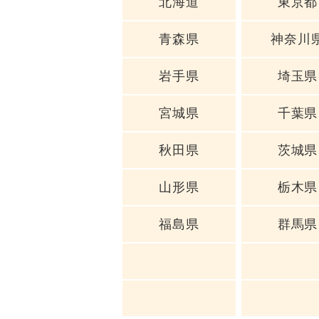
北海道
東京都
青森県
神奈川
岩手県
埼玉県
宮城県
千葉県
秋田県
茨城県
山形県
栃木県
福島県
群馬県