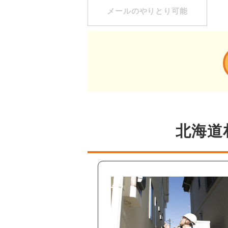
メールのやりとり可能
北海道