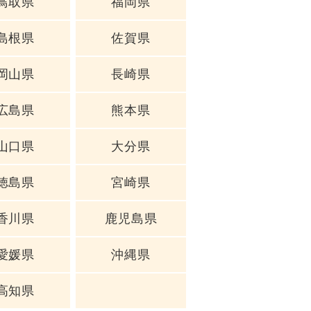
鳥取県
福岡県
島根県
佐賀県
岡山県
長崎県
広島県
熊本県
山口県
大分県
徳島県
宮崎県
香川県
鹿児島県
愛媛県
沖縄県
高知県