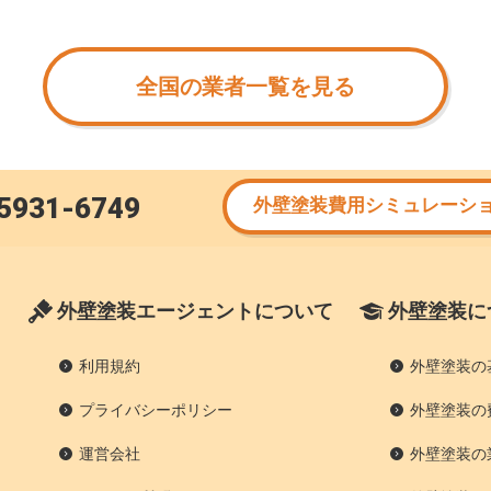
全国の業者一覧を見る
5931-6749
外壁塗装費用シミュレーシ
外壁塗装エージェントについて
外壁塗装に
利用規約
外壁塗装の
プライバシーポリシー
外壁塗装の
運営会社
外壁塗装の