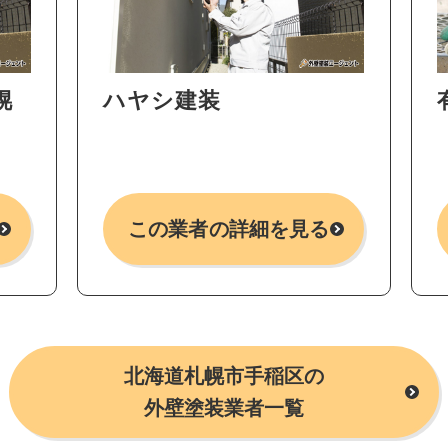
幌
ハヤシ建装
この業者の詳細を見る
北海道札幌市手稲区の
外壁塗装業者一覧