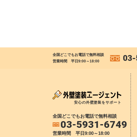
全国どこでもお電話で無料相談
03-
営業時間 平日9:00～18:00
安心の外壁塗装をサポート
全国どこでもお電話で無料相談
03-5931-6749
営業時間 平日9:00～18:00