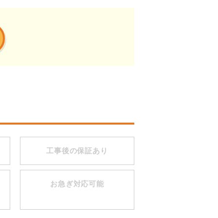
工事後の保証あり
お急ぎ対応可能