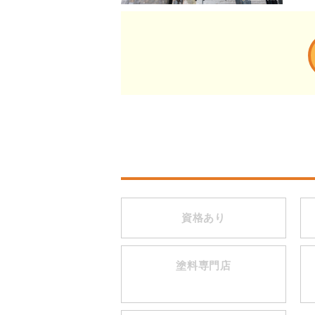
資格あり
塗料専門店