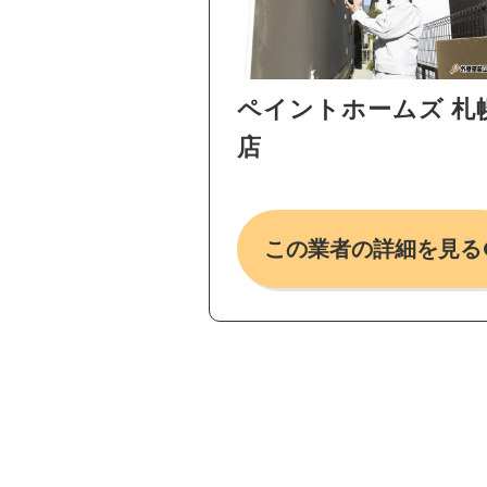
ペイントホームズ 札
店
この業者の詳細を見る