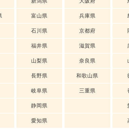
新潟県
大阪府
県
富山県
兵庫県
石川県
京都府
福井県
滋賀県
山梨県
奈良県
長野県
和歌山県
岐阜県
三重県
静岡県
愛知県