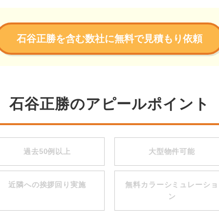
石谷正勝を含む数社に無料で見積もり依頼
石谷正勝のアピールポイント
過去50例以上
大型物件可能
近隣への挨拶回り実施
無料カラーシミュレーショ
ン