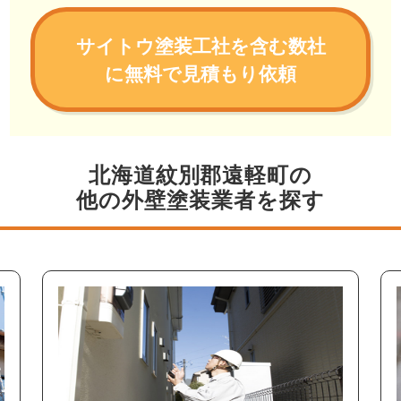
サイトウ塗装工社を含む数社
に無料で見積もり依頼
北海道紋別郡遠軽町の
他の外壁塗装業者を探す