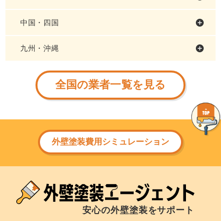
中国・四国
九州・沖縄
全国の業者一覧を見る
外壁塗装費用シミュレーション
安心の外壁塗装をサポート