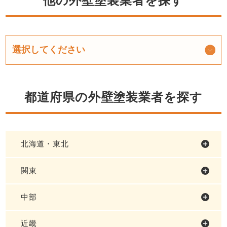
他の外壁塗装業者を探す
都道府県の外壁塗装業者を探す
北海道・東北
関東
中部
近畿