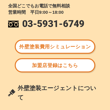
全国どこでもお電話で無料相談
営業時間 平日9:00～18:00
03-5931-6749
外壁塗装費用シミュレーション
加盟店登録はこちら
外壁塗装エージェントについ
て