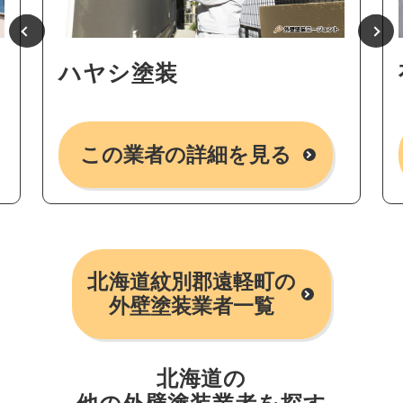
ハヤシ塗装
この業者の詳細を見る
北海道紋別郡遠軽町の
外壁塗装業者一覧
北海道の