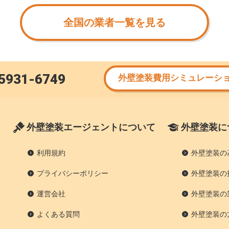
全国の業者一覧を見る
5931-6749
外壁塗装費用シミュレーシ
外壁塗装エージェントについて
外壁塗装に
利用規約
外壁塗装の
プライバシーポリシー
外壁塗装の
運営会社
外壁塗装の
よくある質問
外壁塗装の