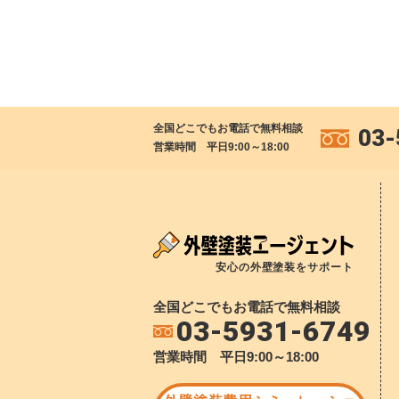
全国どこでもお電話で無料相談
03-
営業時間 平日9:00～18:00
安心の外壁塗装をサポート
全国どこでもお電話で無料相談
03-5931-6749
営業時間 平日9:00～18:00