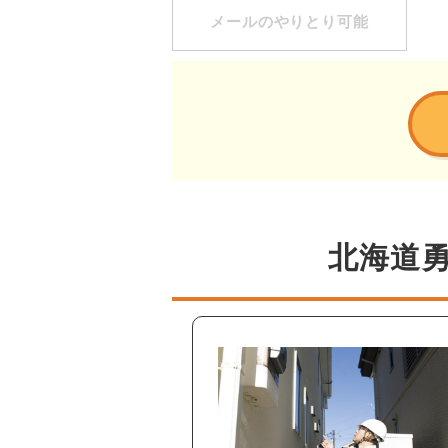
メールのやりとり可能
北海道