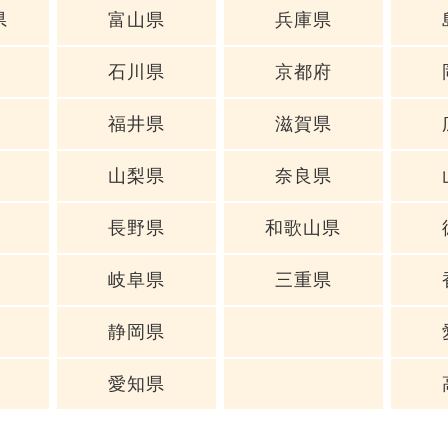
県
富山県
兵庫県
石川県
京都府
福井県
滋賀県
山梨県
奈良県
長野県
和歌山県
岐阜県
三重県
静岡県
愛知県