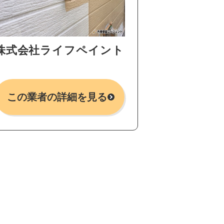
株式会社ライフペイント
この業者の詳細を見る