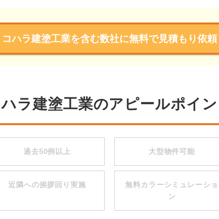
コハラ建塗工業を含む数社に無料で見積もり依頼
コハラ建塗工業のアピールポイン
過去50例以上
大型物件可能
近隣への挨拶回り実施
無料カラーシミュレーショ
ン