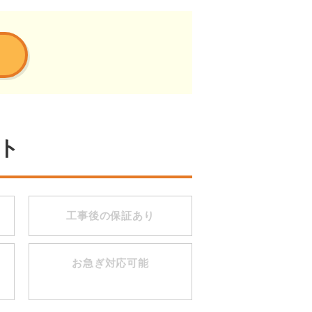
ト
工事後の保証あり
お急ぎ対応可能