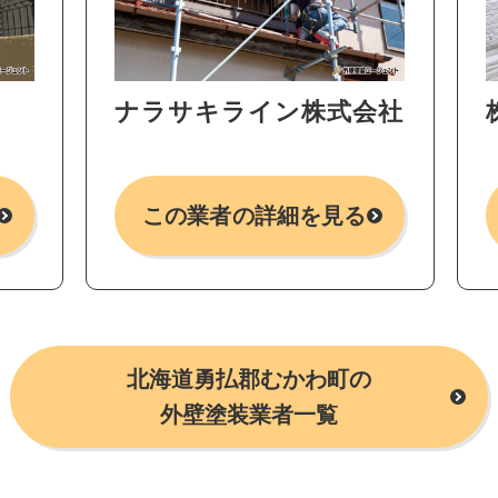
ナラサキライン株式会社
この業者の詳細を見る
北海道勇払郡むかわ町の
外壁塗装業者一覧