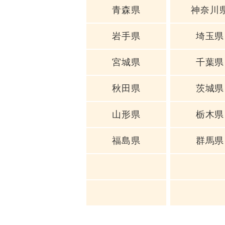
青森県
神奈川
岩手県
埼玉県
宮城県
千葉県
秋田県
茨城県
山形県
栃木県
福島県
群馬県