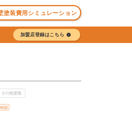
壁塗装費用シミュレーション
加盟店登録はこちら
その他塗装