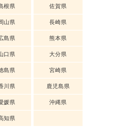
島根県
佐賀県
岡山県
長崎県
広島県
熊本県
山口県
大分県
徳島県
宮崎県
香川県
鹿児島県
愛媛県
沖縄県
高知県