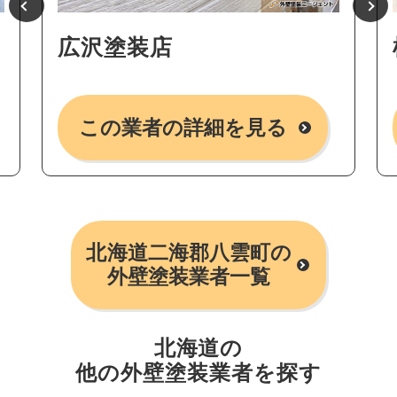
広沢塗装店
この業者の詳細を見る
北海道二海郡八雲町の
外壁塗装業者一覧
北海道の
他の外壁塗装業者を探す