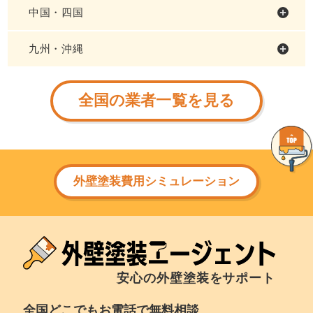
中国・四国
九州・沖縄
全国の業者一覧を見る
外壁塗装費用シミュレーション
安心の外壁塗装をサポート
全国どこでもお電話で無料相談