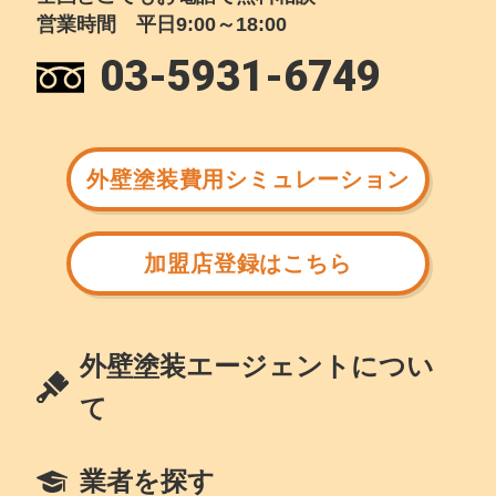
営業時間 平日9:00～18:00
03-5931-6749
外壁塗装費用シミュレーション
加盟店登録はこちら
外壁塗装エージェントについ
て
業者を探す