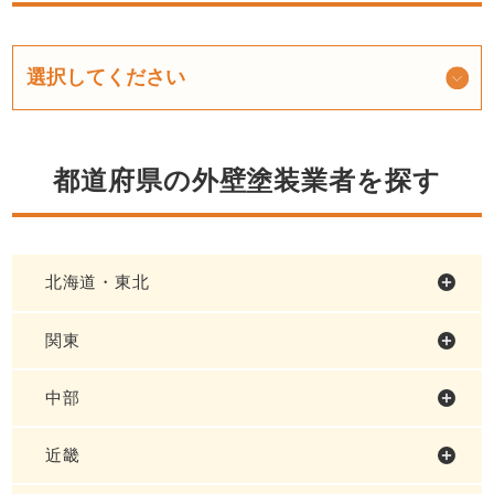
都道府県の外壁塗装業者を探す
北海道・東北
関東
中部
近畿