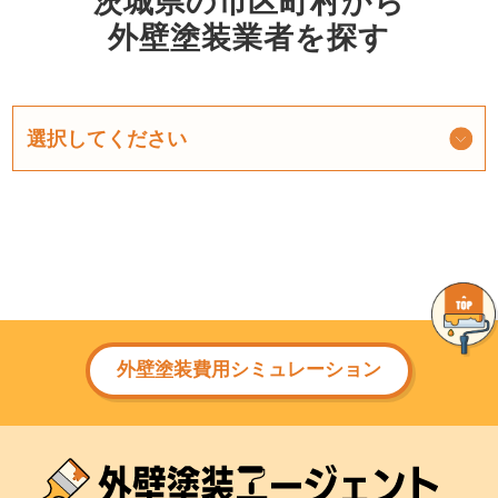
茨城県の市区町村から
外壁塗装業者を探す
外壁塗装費用シミュレーション