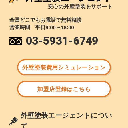
安心の外壁塗装をサポート
全国どこでもお電話で無料相談
営業時間 平日9:00～18:00
03-5931-6749
外壁塗装費用シミュレーション
加盟店登録はこちら
外壁塗装エージェントについ
て