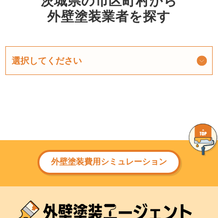
茨城県の市区町村から
外壁塗装業者を探す
外壁塗装費用シミュレーション