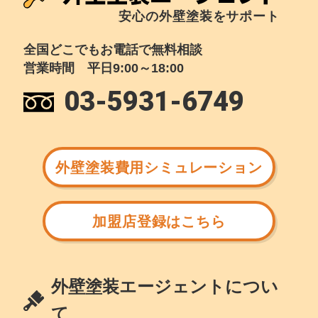
安心の外壁塗装をサポート
全国どこでもお電話で無料相談
営業時間 平日9:00～18:00
03-5931-6749
外壁塗装費用シミュレーション
加盟店登録はこちら
外壁塗装エージェントについ
て