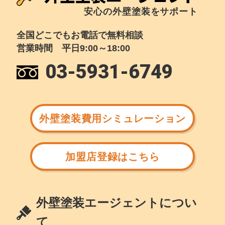
安心の外壁塗装をサポート
全国どこでもお電話で無料相談
営業時間 平日9:00～18:00
03-5931-6749
外壁塗装費用シミュレーション
加盟店登録はこちら
外壁塗装エージェントについ
て