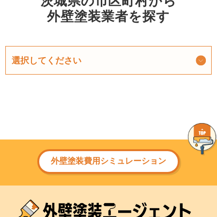
茨城県の市区町村から
外壁塗装業者を探す
外壁塗装費用シミュレーション