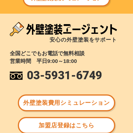
安心の外壁塗装をサポート
全国どこでもお電話で無料相談
営業時間 平日9:00～18:00
03-5931-6749
外壁塗装費用シミュレーション
加盟店登録はこちら