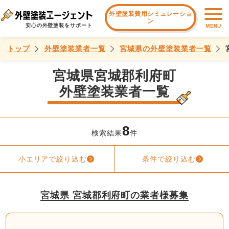
外壁塗装費用シミュレーショ
ン
安心の外壁塗装をサポート
MENU
トップ
外壁塗装業者一覧
宮城県の外壁塗装業者一覧
宮城県宮城郡利府町
外壁塗装業者一覧
8
検索結果
件
小エリアで絞り込む
条件で絞り込む
宮城県 宮城郡利府町の業者様募集