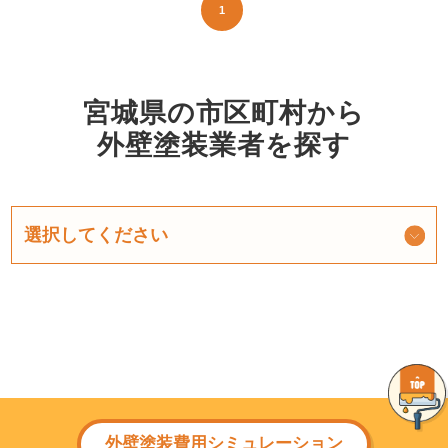
1
宮城県の市区町村から
外壁塗装業者を探す
外壁塗装費用シミュレーション