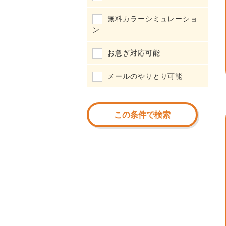
無料カラーシミュレーショ
ン
お急ぎ対応可能
メールのやりとり可能
この条件で検索