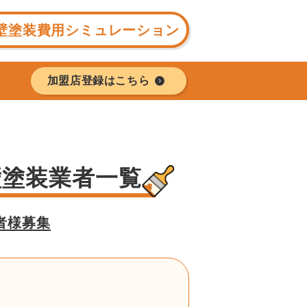
壁塗装費用シミュレーション
加盟店登録はこちら
壁塗装業者一覧
者様募集