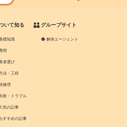
ついて知る
グループサイト
基礎知識
解体エージェント
費用
業者選び
方法・工程
根修理
失敗・トラブル
人気の記事
おすすめの記事