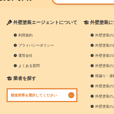
外壁塗装エージェントについて
外壁塗装に
利用規約
外壁塗装の
プライバシーポリシー
外壁塗装の
運営会社
外壁塗装の
よくある質問
外壁塗装の
雨漏り・屋
業者を探す
外壁塗装の
外壁塗装の
外壁塗装の