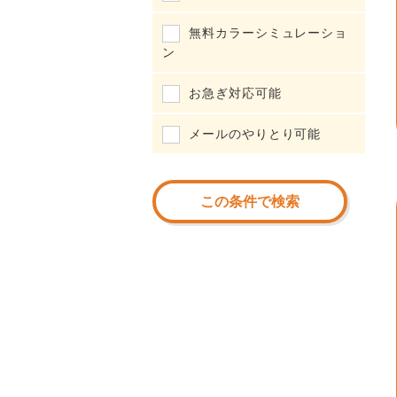
無料カラーシミュレーショ
ン
お急ぎ対応可能
メールのやりとり可能
この条件で検索