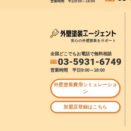
営業時間 平日9:00～18:00
安心の外壁塗装をサポート
全国どこでもお電話で無料相談
03-5931-6749
営業時間 平日9:00～18:00
外壁塗装費用シミュレーショ
ン
加盟店登録はこちら