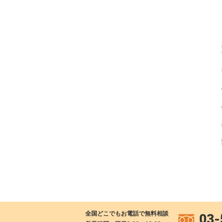
全国どこでもお電話で無料相談
03-