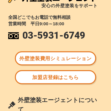
安心の外壁塗装をサポート
全国どこでもお電話で無料相談
営業時間 平日9:00～18:00
03-5931-6749
外壁塗装費用シミュレーション
加盟店登録はこちら
外壁塗装エージェントについ
て