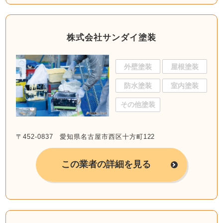
株式会社サンダイ塗装
外壁塗装
屋根塗装
防水塗装
室内塗装
その他塗装
〒452-0837 愛知県名古屋市西区十方町122
この業者の詳細を見る