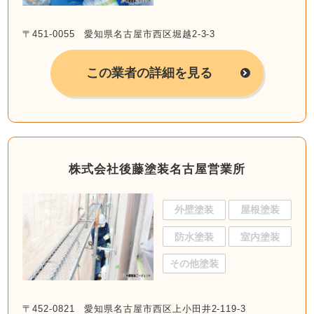
〒451-0055 愛知県名古屋市西区堀越2-3-3
この業者の詳細を見る
株式会社後藤塗装名古屋営業所
外壁塗装
屋根塗装
防水塗装
室内塗装
その他塗装
〒452-0821 愛知県名古屋市西区上小田井2-119-3