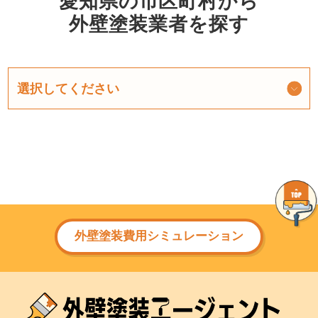
愛知県の市区町村から
外壁塗装業者を探す
外壁塗装費用シミュレーション