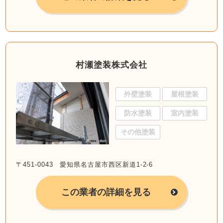
村瀬塗装株式会社
外壁塗装
屋根塗装
防水塗装
室内塗装
その他塗装
〒451-0043 愛知県名古屋市西区新道1-2-6
この業者の詳細を見る