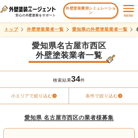
外壁塗装費用シミュレーショ
ン
安心の外壁塗装をサポート
MENU
トップ
外壁塗装業者一覧
愛知県の外壁塗装業者一覧
愛知県名古屋市西区
外壁塗装業者一覧
34
検索結果
件
小エリアで絞り込む
条件で絞り込む
愛知県 名古屋市西区の業者様募集