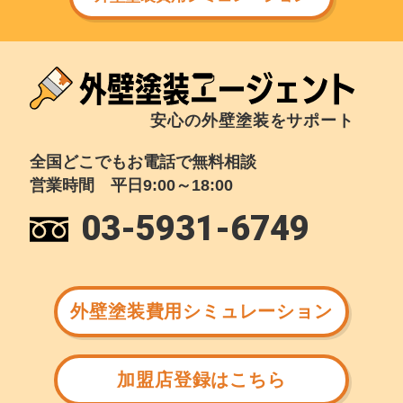
安心の外壁塗装をサポート
全国どこでもお電話で無料相談
営業時間 平日9:00～18:00
03-5931-6749
外壁塗装費用シミュレーション
加盟店登録はこちら