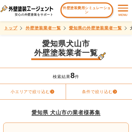
外壁塗装費用シミュレーショ
ン
安心の外壁塗装をサポート
MENU
トップ
外壁塗装業者一覧
愛知県の外壁塗装業者一覧
愛知県犬山市
外壁塗装業者一覧
8
検索結果
件
小エリアで絞り込む
条件で絞り込む
愛知県 犬山市の業者様募集