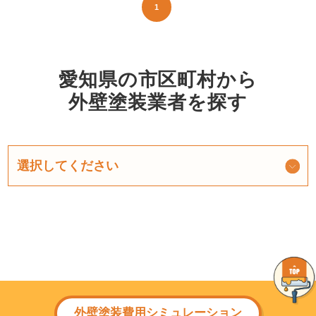
1
愛知県の市区町村から
外壁塗装業者を探す
外壁塗装費用シミュレーション