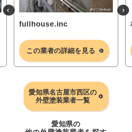
fullhouse.inc
この業者の詳細を見る
愛知県名古屋市西区の
外壁塗装業者一覧
愛知県の