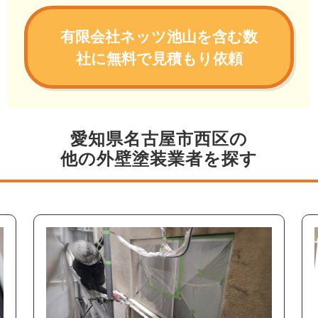
有限会社ネッツ池山を含む数
社に無料で見積もり依頼
愛知県名古屋市西区の
他の外壁塗装業者を探す