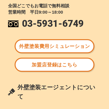
全国どこでもお電話で無料相談
営業時間 平日9:00～18:00
03-5931-6749
外壁塗装費用シミュレーション
加盟店登録はこちら
外壁塗装エージェントについ
て