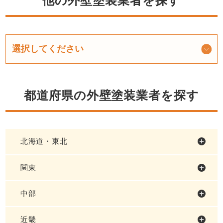
他の外壁塗装業者を探す
都道府県の外壁塗装業者を探す
北海道・東北
関東
中部
近畿