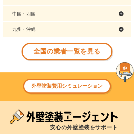
中国・四国
九州・沖縄
全国の業者一覧を見る
外壁塗装費用シミュレーション
安心の外壁塗装をサポート