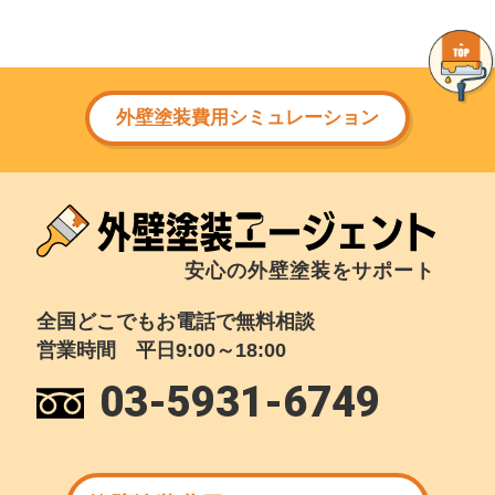
外壁塗装費用シミュレーション
安心の外壁塗装をサポート
全国どこでもお電話で無料相談
営業時間 平日9:00～18:00
03-5931-6749