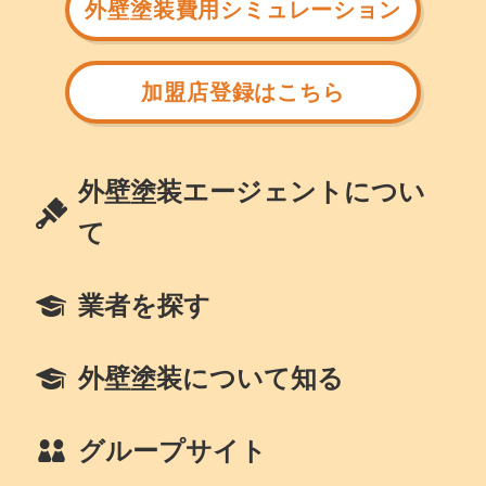
外壁塗装費用シミュレーション
加盟店登録はこちら
外壁塗装エージェントについ
て
業者を探す
外壁塗装について知る
グループサイト