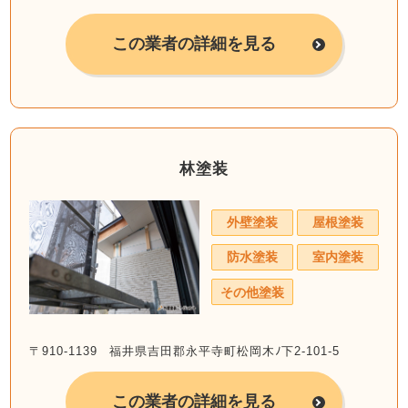
この業者の詳細を見る
林塗装
外壁塗装
屋根塗装
防水塗装
室内塗装
その他塗装
〒910-1139 福井県吉田郡永平寺町松岡木ﾉ下2-101-5
この業者の詳細を見る