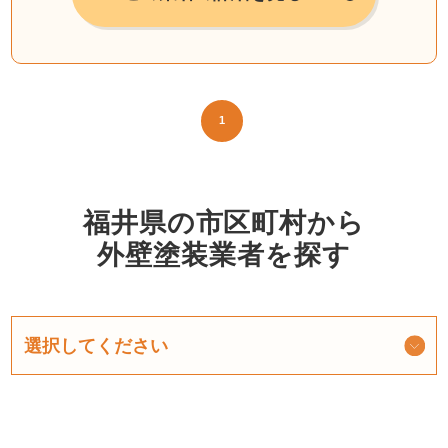
1
福井県の市区町村から
外壁塗装業者を探す