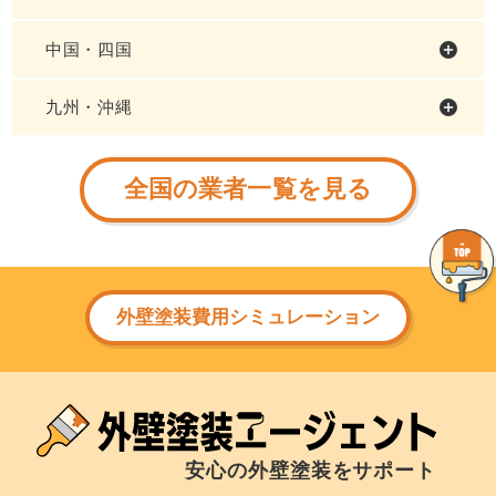
中国・四国
九州・沖縄
全国の業者一覧を見る
外壁塗装費用シミュレーション
安心の外壁塗装をサポート