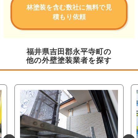
林塗装を含む数社に無料で見
積もり依頼
福井県吉田郡永平寺町の
他の外壁塗装業者を探す