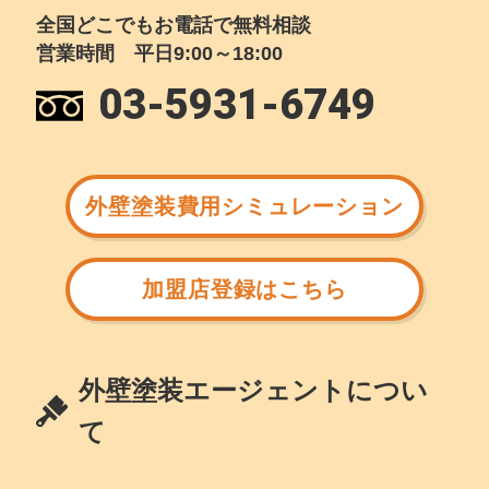
全国どこでもお電話で無料相談
営業時間 平日9:00～18:00
03-5931-6749
外壁塗装費用シミュレーション
加盟店登録はこちら
外壁塗装エージェントについ
て