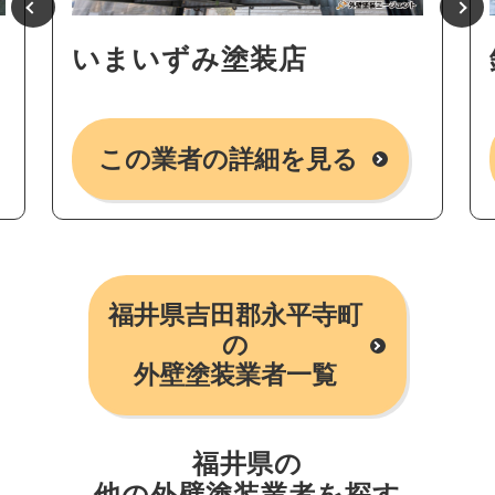
いまいずみ塗装店
この業者の詳細を見る
福井県吉田郡永平寺町
の
外壁塗装業者一覧
福井県の
他の外壁塗装業者を探す