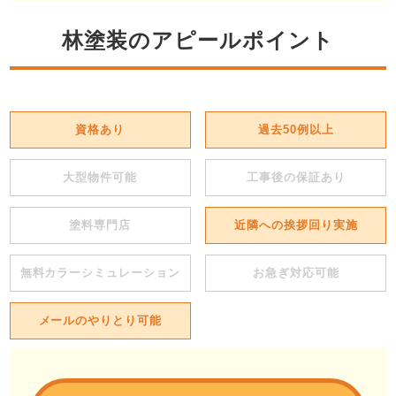
林塗装のアピールポイント
資格あり
過去50例以上
大型物件可能
工事後の保証あり
塗料専門店
近隣への挨拶回り実施
無料カラーシミュレーション
お急ぎ対応可能
メールのやりとり可能