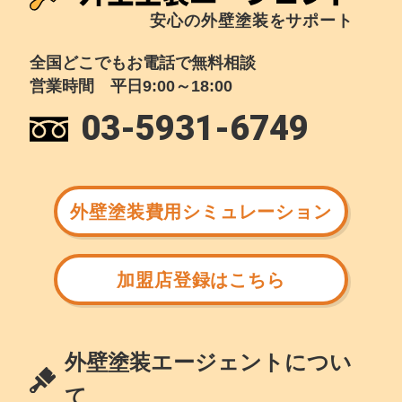
安心の外壁塗装をサポート
全国どこでもお電話で無料相談
営業時間 平日9:00～18:00
03-5931-6749
外壁塗装費用シミュレーション
加盟店登録はこちら
外壁塗装エージェントについ
て