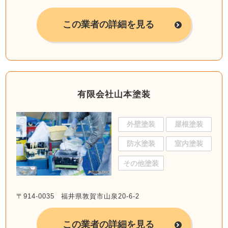
この業者の詳細を見る
有限会社山本塗装
外壁塗装
屋根塗装
防水塗装
室内塗装
その他塗装
〒914-0035 福井県敦賀市山泉20-6-2
この業者の詳細を見る