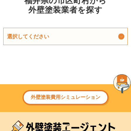
福井県の市区町村から
外壁塗装業者を探す
外壁塗装費用シミュレーション