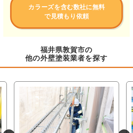
カラーズを含む数社に無料
で見積もり依頼
福井県敦賀市の
他の外壁塗装業者を探す