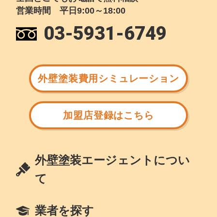
営業時間 平日9:00～18:00
03-5931-6749
外壁塗装費用シミュレーション
加盟店登録はこちら
外壁塗装エージェントについ
て
業者を探す