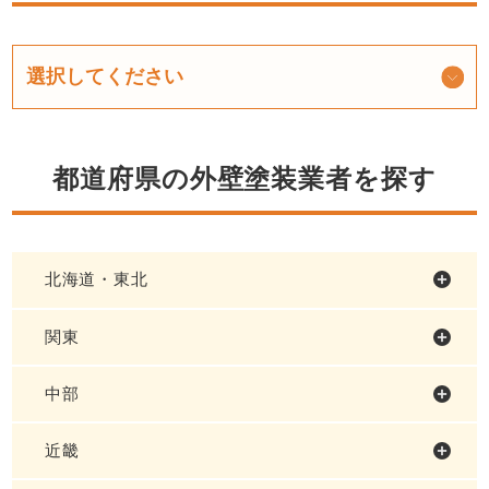
都道府県の外壁塗装業者を探す
北海道・東北
関東
中部
近畿