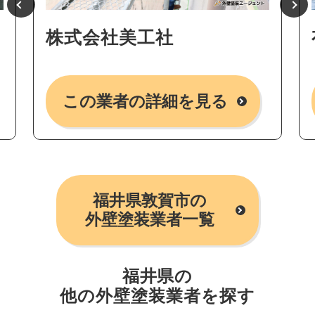
株式会社美工社
この業者の詳細を見る
福井県敦賀市の
外壁塗装業者一覧
福井県の
他の外壁塗装業者を探す