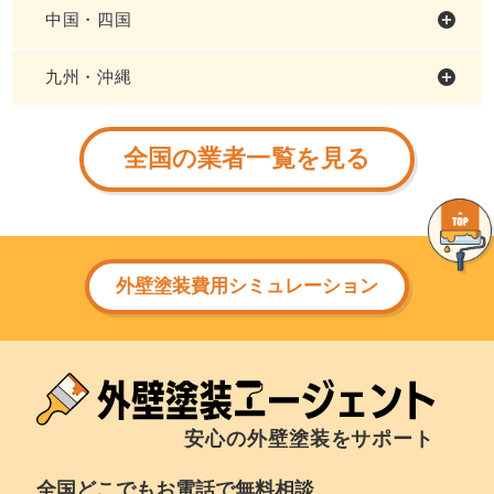
中国・四国
九州・沖縄
全国の業者一覧を見る
外壁塗装費用シミュレーション
安心の外壁塗装をサポート
全国どこでもお電話で無料相談