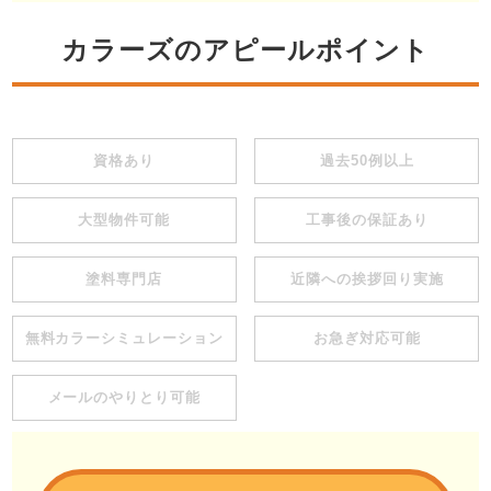
カラーズのアピールポイント
資格あり
過去50例以上
大型物件可能
工事後の保証あり
塗料専門店
近隣への挨拶回り実施
無料カラーシミュレーション
お急ぎ対応可能
メールのやりとり可能