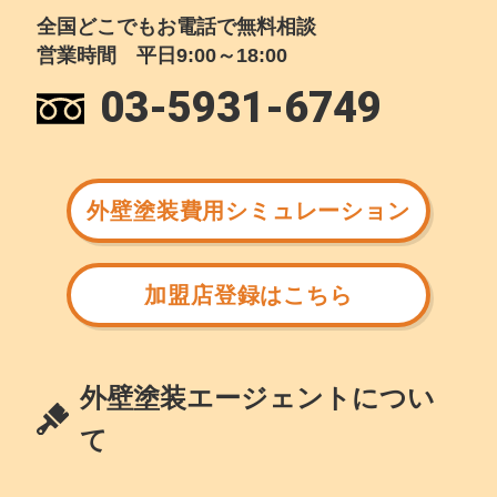
全国どこでもお電話で無料相談
営業時間 平日9:00～18:00
03-5931-6749
外壁塗装費用シミュレーション
加盟店登録はこちら
外壁塗装エージェントについ
て