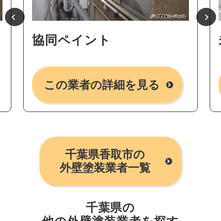
協同ペイント
この業者の詳細を見る
千葉県香取市の
外壁塗装業者一覧
千葉県の