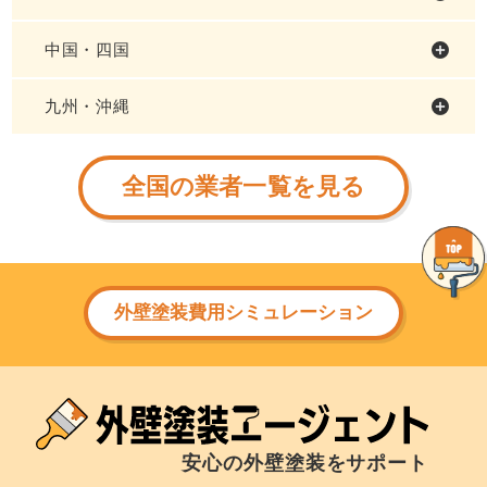
中国・四国
九州・沖縄
全国の業者一覧を見る
外壁塗装費用シミュレーション
安心の外壁塗装をサポート