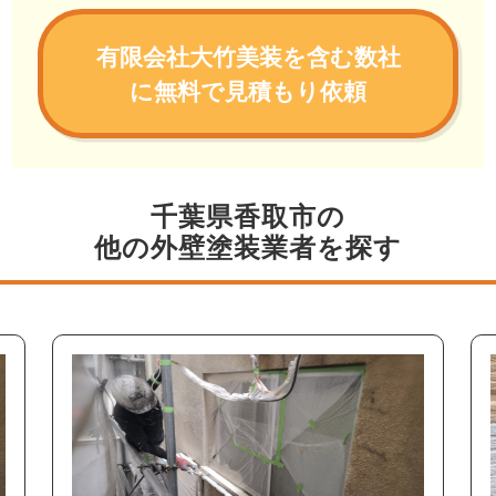
有限会社大竹美装を含む数社
に無料で見積もり依頼
千葉県香取市の
他の外壁塗装業者を探す