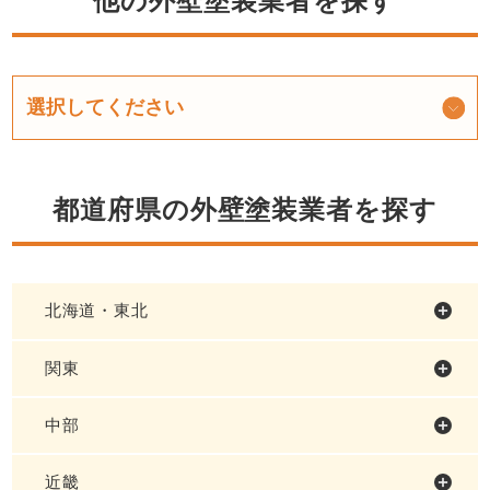
他の外壁塗装業者を探す
都道府県の外壁塗装業者を探す
北海道・東北
関東
中部
近畿