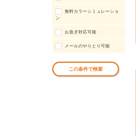
無料カラーシミュレーショ
ン
お急ぎ対応可能
メールのやりとり可能
この条件で検索