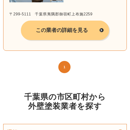
〒299-5111 千葉県夷隅郡御宿町上布施2259
この業者の詳細を見る
1
千葉県の市区町村から
外壁塗装業者を探す