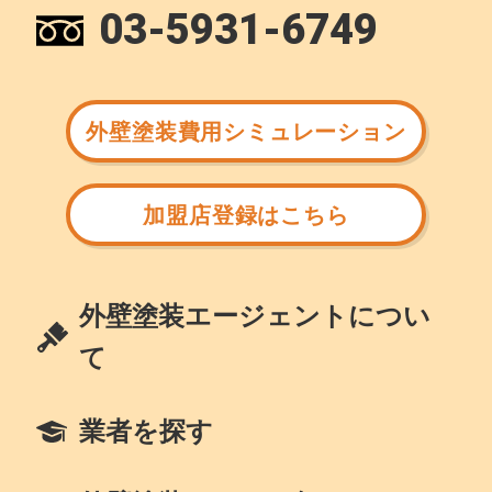
03-5931-6749
外壁塗装費用シミュレーション
加盟店登録はこちら
外壁塗装エージェントについ
て
業者を探す