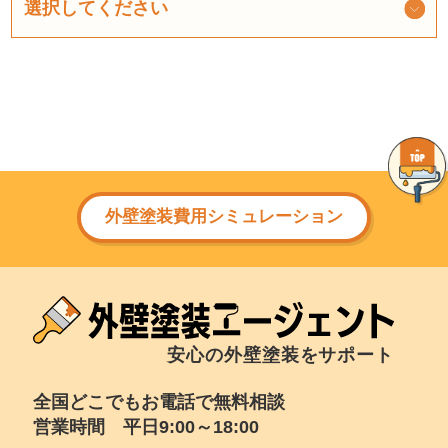
外壁塗装費用シミュレーション
安心の外壁塗装をサポート
全国どこでもお電話で無料相談
営業時間 平日9:00～18:00