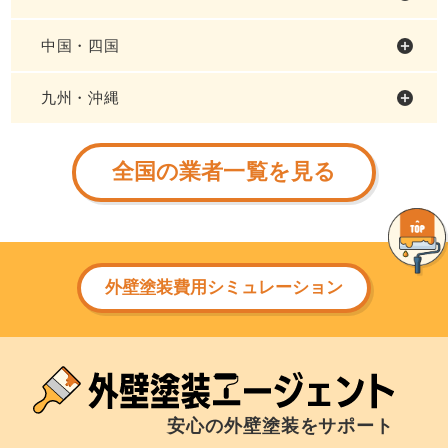
中国・四国
九州・沖縄
全国の業者一覧を見る
外壁塗装費用シミュレーション
安心の外壁塗装をサポート