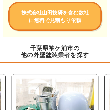
株式会社山田技研を含む数社
に無料で見積もり依頼
千葉県袖ケ浦市の
他の外壁塗装業者を探す