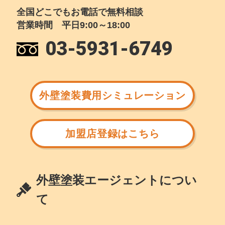
全国どこでもお電話で無料相談
営業時間 平日9:00～18:00
03-5931-6749
外壁塗装費用シミュレーション
加盟店登録はこちら
外壁塗装エージェントについ
て