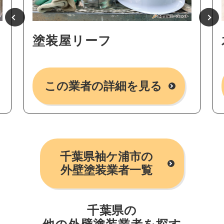
塗装屋リーフ
この業者の詳細を見る
千葉県袖ケ浦市の
外壁塗装業者一覧
千葉県の