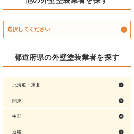
他の外壁塗装業者を探す
都道府県の外壁塗装業者を探す
北海道・東北
関東
中部
近畿